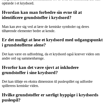
optræde i et krydsord.
Hvordan kan man forbedre sin evne til at
identificere grundstoffer i krydsord?
Man kan øve sig ved at lære de kemiske symboler og deres
tilhørende elementer bedre at kende.
Er det muligt at løse et krydsord med udgangspunkt
i grundstofferne alene?
Det kan være en udfordring, da et krydsord også kræver viden om
andre ord og sammenhænge.
Hvorfor kan det være sjovt at inkludere
grundstoffer i sine krydsord?
Det kan tilføje en ekstra dimension til puslespillet og udfordre
spillerens kemiske viden.
Hvilke grundstoffer er særligt hyppige i krydsords
puslespil?