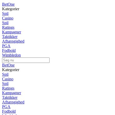
BetOne
Kategorier
Spil
Casino
Spil
Ratings
Kampagner
Taktikker
Afhængighed
PGA
Fodbold
Wimbledon
BetOne
Kategorier
Spil
Casino
Spil
Ratings
Kampagner
Taktikker
Afhængighed
PGA
Fodbold