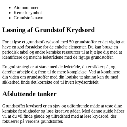
Atomnummer
Kemisk symbol
Grundstofs navn
Løsning af Grundstof Krydsord
For at løse et grundstofkrydsord med 50 grundstoffer er det vigtigt at
have en god forståelse for de enkelte elementer. Du kan bruge en
periodisk tabel og andre kemiske ressourcer til at hjælpe dig med at
identificere og matche ledetrådene med de rigtige grundstoffer.
En god strategi er at starte med de ledetråde, du er sikker på, og
derefter arbejde dig frem til de mere komplekse. Ved at kombinere
din viden om grundstoffer med din logiske tænkning kan du med
sikkerhed finde det korrekte ord til hvert krydsordsfelt.
Afsluttende tanker
Grundstoffet krydsord er en sjov og udfordrende måde at teste dine
kemiske færdigheder og løse kreative gåder. Med denne guide håber
vi, at du vil finde glæde og tilfredshed med at løse krydsord, der
fokuserer på verdens grundstoffer.