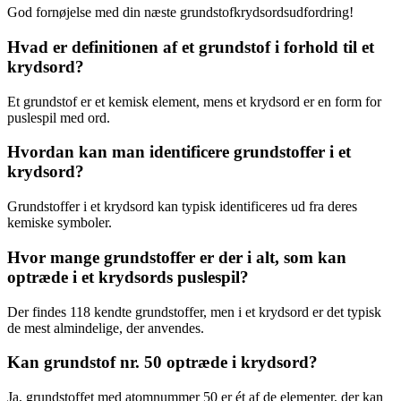
God fornøjelse med din næste grundstofkrydsordsudfordring!
Hvad er definitionen af et grundstof i forhold til et
krydsord?
Et grundstof er et kemisk element, mens et krydsord er en form for
puslespil med ord.
Hvordan kan man identificere grundstoffer i et
krydsord?
Grundstoffer i et krydsord kan typisk identificeres ud fra deres
kemiske symboler.
Hvor mange grundstoffer er der i alt, som kan
optræde i et krydsords puslespil?
Der findes 118 kendte grundstoffer, men i et krydsord er det typisk
de mest almindelige, der anvendes.
Kan grundstof nr. 50 optræde i krydsord?
Ja, grundstoffet med atomnummer 50 er ét af de elementer, der kan