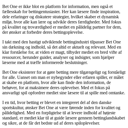
Bet One er ikke blot en platform for information, men også et
fællesskab for bettingentusiaster. Her kan læsere finde inspiration,
dele erfaringer og diskutere strategier, hvilket skaber et dynamisk
miljø, hvor alle kan lære og udvikle deres færdigheder. Med fokus
på kvalitet og troværdighed er mediet en pålidelig partner for dem,
der ønsker at forbedre deres bettingoplevelse.
I takt med den hastigt udviklende bettingindustri tilpasser Bet One
sin dækning og indhold, så det altid er aktuelt og relevant. Med en
klar forståelse for, at viden er magt, tilbyder mediet en bred vifte af
ressourcer, herunder guider, analyser og indsigter, som hjælper
læserne med at træffe informerede beslutninger.
Bet One eksisterer for at gøre betting mere tilgængeligt og forståeligt
for alle. Uanset om man er nybegynder eller erfaren spiller, er målet
at skabe en platform, hvor alle kan finde den information, de
behøver, for at maksimere deres oplevelser. Med et fokus på
ansvarligt spil opfordrer mediet sine læsere til at spille med omtanke.
I en tid, hvor betting er blevet en integreret del af den danske
sportskultur, ønsker Bet One at være førende inden for kvalitet og
pålidelighed. Med en forpligtelse til at levere indhold af højeste
standard, er mediet klar til at guide læsere gennem bettinglandskabet
og sikre, at de får det bedste ud af deres spiloplevelser.