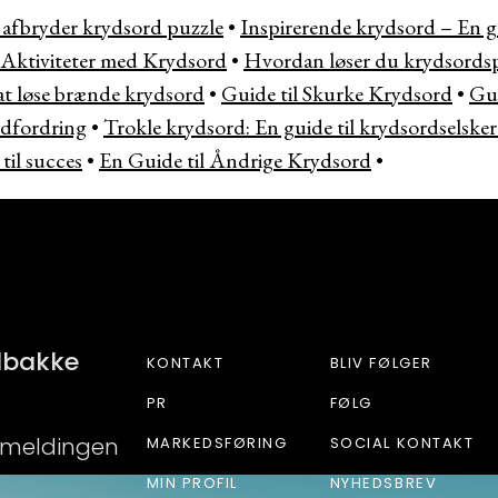
r afbryder krydsord puzzle
•
Inspirerende krydsord – En gui
l Aktiviteter med Krydsord
•
Hvordan løser du krydsords
 at løse brænde krydsord
•
Guide til Skurke Krydsord
•
Gu
Udfordring
•
Trokle krydsord: En guide til krydsordselsker
til succes
•
En Guide til Åndrige Krydsord
•
BETONE
ndbakke
KONTAKT
BLIV FØLGER
PR
FØLG
ilmeldingen
MARKEDSFØRING
SOCIAL KONTAKT
MIN PROFIL
NYHEDSBREV