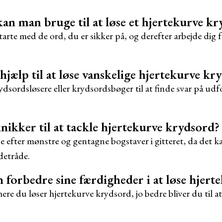
kan man bruge til at løse et hjertekurve k
 starte med de ord, du er sikker på, og derefter arbejde di
jælp til at løse vanskelige hjertekurve kr
dsordsløsere eller krydsordsbøger til at finde svar på udf
knikker til at tackle hjertekurve krydsord?
 se efter mønstre og gentagne bogstaver i gitteret, da det 
detråde.
forbedre sine færdigheder i at løse hjert
ere du løser hjertekurve krydsord, jo bedre bliver du til a