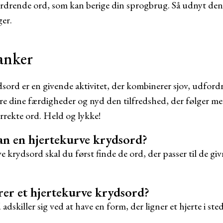
ordrende ord, som kan berige din sprogbrug. Så udnyt denn
er.
anker
dsord er en givende aktivitet, der kombinerer sjov, udford
dre dine færdigheder og nyd den tilfredshed, der følger me
rekte ord. Held og lykke!
n en hjertekurve krydsord?
ve krydsord skal du først finde de ord, der passer til de gi
rer et hjertekurve krydsord?
dskiller sig ved at have en form, der ligner et hjerte i sted