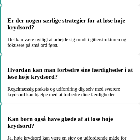
Er der nogen særlige strategier for at løse høje
krydsord?
Det kan være nyttigt at arbejde sig rundt i gitterstrukturen og
fokusere på små ord først.
Hvordan kan man forbedre sine færdigheder i at
løse høje krydsord?
Regelmæssig praksis og udfordring dig selv med sværere
krydsord kan hjælpe med at forbedre dine færdigheder.
Kan børn også have glæde af at løse høje
krydsord?
Ja, høje krydsord kan være en sjov og udfordrende måde for