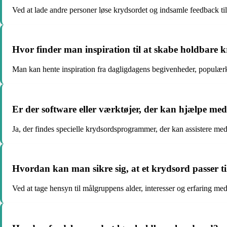
Ved at lade andre personer løse krydsordet og indsamle feedback til
Hvor finder man inspiration til at skabe holdbare 
Man kan hente inspiration fra dagligdagens begivenheder, populærkult
Er der software eller værktøjer, der kan hjælpe me
Ja, der findes specielle krydsordsprogrammer, der kan assistere med
Hvordan kan man sikre sig, at et krydsord passer 
Ved at tage hensyn til målgruppens alder, interesser og erfaring me