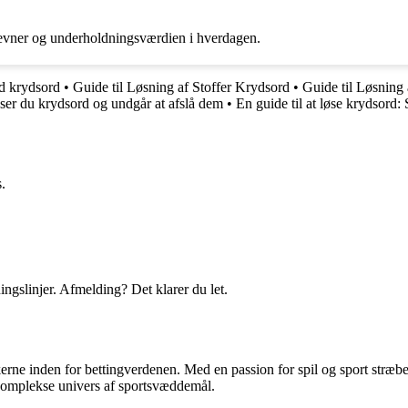
 evner og underholdningsværdien i hverdagen.
ed krydsord
•
Guide til Løsning af Stoffer Krydsord
•
Guide til Løsning
ser du krydsord og undgår at afslå dem
•
En guide til at løse krydsord: 
.
ingslinjer. Afmelding? Det klarer du let.
erne inden for bettingverdenen. Med en passion for spil og sport stræber
t komplekse univers af sportsvæddemål.