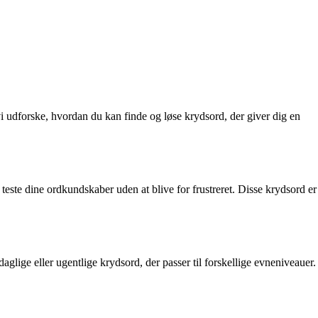
 vi udforske, hvordan du kan finde og løse krydsord, der giver dig en
este dine ordkundskaber uden at blive for frustreret. Disse krydsord er
aglige eller ugentlige krydsord, der passer til forskellige evneniveauer.