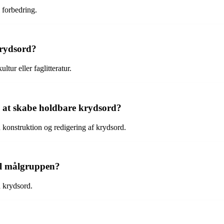
 forbedring.
krydsord?
ur eller faglitteratur.
d at skabe holdbare krydsord?
 konstruktion og redigering af krydsord.
til målgruppen?
d krydsord.