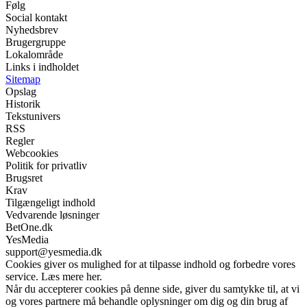
Følg
Social kontakt
Nyhedsbrev
Brugergruppe
Lokalområde
Links i indholdet
Sitemap
Opslag
Historik
Tekstunivers
RSS
Regler
Webcookies
Politik for privatliv
Brugsret
Krav
Tilgængeligt indhold
Vedvarende løsninger
BetOne.dk
YesMedia
support@yesmedia.dk
Cookies giver os mulighed for at tilpasse indhold og forbedre vores
service. Læs mere her.
Når du accepterer cookies på denne side, giver du samtykke til, at vi
og vores partnere må behandle oplysninger om dig og din brug af