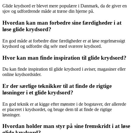
Glide krydsord er blevet mere populære i Danmark, da de giver en
sjov og udfordrende måde at træne din hjerne på.
Hvordan kan man forbedre sine færdigheder i at
løse glide krydsord?
En god måde at forbedre dine færdigheder er at løse regelmæssigt
krydsord og udfordre dig selv med sværere krydsord.
Hvor kan man finde inspiration til glide krydsord?
Du kan finde inspiration til glide krydsord i aviser, magasiner eller
online krydsordsider.
Er der særlige teknikker til at finde de rigtige
løsninger i et glide krydsord?
En god teknik er at kigge efter mønstre i de bogstaver, der allerede
er placeret i krydsordet, og bruge dem til at finde de rigtige
løsninger.
Hvordan holder man styr på sine fremskridt i at løse
glide krydsord?