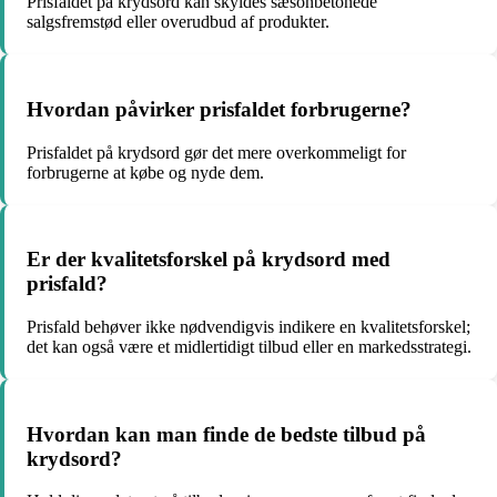
Prisfaldet på krydsord kan skyldes sæsonbetonede
salgsfremstød eller overudbud af produkter.
Hvordan påvirker prisfaldet forbrugerne?
Prisfaldet på krydsord gør det mere overkommeligt for
forbrugerne at købe og nyde dem.
Er der kvalitetsforskel på krydsord med
prisfald?
Prisfald behøver ikke nødvendigvis indikere en kvalitetsforskel;
det kan også være et midlertidigt tilbud eller en markedsstrategi.
Hvordan kan man finde de bedste tilbud på
krydsord?