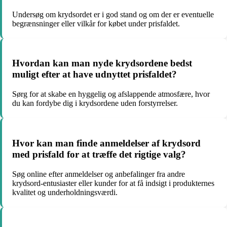
Undersøg om krydsordet er i god stand og om der er eventuelle
begrænsninger eller vilkår for købet under prisfaldet.
Hvordan kan man nyde krydsordene bedst
muligt efter at have udnyttet prisfaldet?
Sørg for at skabe en hyggelig og afslappende atmosfære, hvor
du kan fordybe dig i krydsordene uden forstyrrelser.
Hvor kan man finde anmeldelser af krydsord
med prisfald for at træffe det rigtige valg?
Søg online efter anmeldelser og anbefalinger fra andre
krydsord-entusiaster eller kunder for at få indsigt i produkternes
kvalitet og underholdningsværdi.