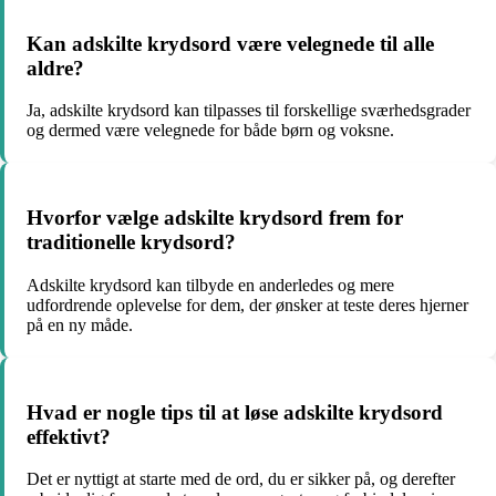
Kan adskilte krydsord være velegnede til alle
aldre?
Ja, adskilte krydsord kan tilpasses til forskellige sværhedsgrader
og dermed være velegnede for både børn og voksne.
Hvorfor vælge adskilte krydsord frem for
traditionelle krydsord?
Adskilte krydsord kan tilbyde en anderledes og mere
udfordrende oplevelse for dem, der ønsker at teste deres hjerner
på en ny måde.
Hvad er nogle tips til at løse adskilte krydsord
effektivt?
Det er nyttigt at starte med de ord, du er sikker på, og derefter