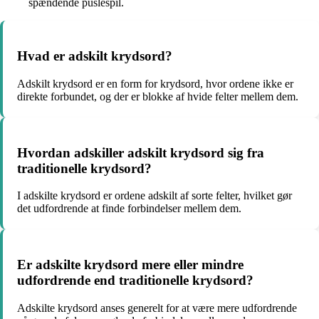
spændende puslespil.
Hvad er adskilt krydsord?
Adskilt krydsord er en form for krydsord, hvor ordene ikke er
direkte forbundet, og der er blokke af hvide felter mellem dem.
Hvordan adskiller adskilt krydsord sig fra
traditionelle krydsord?
I adskilte krydsord er ordene adskilt af sorte felter, hvilket gør
det udfordrende at finde forbindelser mellem dem.
Er adskilte krydsord mere eller mindre
udfordrende end traditionelle krydsord?
Adskilte krydsord anses generelt for at være mere udfordrende