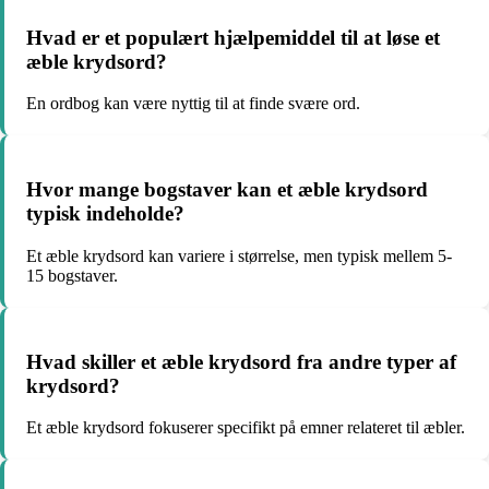
Hvad er et populært hjælpemiddel til at løse et
æble krydsord?
En ordbog kan være nyttig til at finde svære ord.
Hvor mange bogstaver kan et æble krydsord
typisk indeholde?
Et æble krydsord kan variere i størrelse, men typisk mellem 5-
15 bogstaver.
Hvad skiller et æble krydsord fra andre typer af
krydsord?
Et æble krydsord fokuserer specifikt på emner relateret til æbler.