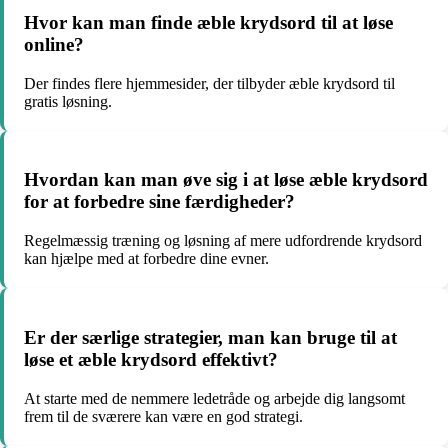
Hvor kan man finde æble krydsord til at løse
online?
Der findes flere hjemmesider, der tilbyder æble krydsord til
gratis løsning.
Hvordan kan man øve sig i at løse æble krydsord
for at forbedre sine færdigheder?
Regelmæssig træning og løsning af mere udfordrende krydsord
kan hjælpe med at forbedre dine evner.
Er der særlige strategier, man kan bruge til at
løse et æble krydsord effektivt?
At starte med de nemmere ledetråde og arbejde dig langsomt
frem til de sværere kan være en god strategi.