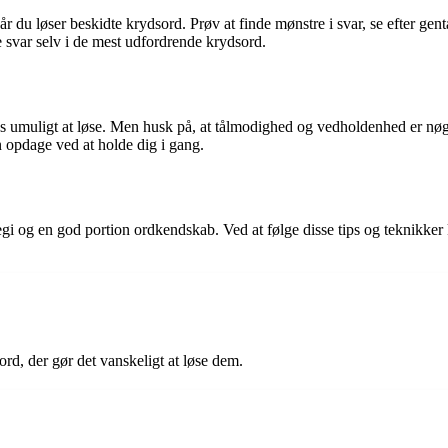
når du løser beskidte krydsord. Prøv at finde mønstre i svar, se efter gen
ge svar selv i de mest udfordrende krydsord.
nes umuligt at løse. Men husk på, at tålmodighed og vedholdenhed er nøg
n opdage ved at holde dig i gang.
gi og en god portion ordkendskab. Ved at følge disse tips og teknikker
rd, der gør det vanskeligt at løse dem.