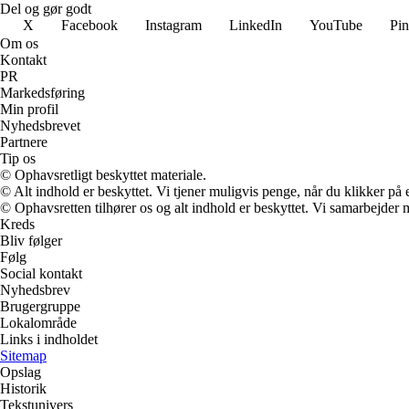
Del og gør godt
X
Facebook
Instagram
LinkedIn
YouTube
Pin
Om os
Kontakt
PR
Markedsføring
Min profil
Nyhedsbrevet
Partnere
Tip os
© Ophavsretligt beskyttet materiale.
© Alt indhold er beskyttet. Vi tjener muligvis penge, når du klikker på e
© Ophavsretten tilhører os og alt indhold er beskyttet. Vi samarbejder 
Kreds
Bliv følger
Følg
Social kontakt
Nyhedsbrev
Brugergruppe
Lokalområde
Links i indholdet
Sitemap
Opslag
Historik
Tekstunivers