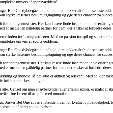
t komplekse univers af sportsvæddemål.
inger Bet One dybdegående indhold, der dækker alt fra de seneste odds 
kan styrke læsernes beslutningstagning og øge deres chancer for succes
for bettingentusiaster. Her kan læsere finde inspiration, dele erfaringer
d er mediet en pålidelig partner for dem, der ønsker at forbedre deres 
erne inden for bettingverdenen. Med en passion for spil og sport stræber
t komplekse univers af sportsvæddemål.
inger Bet One dybdegående indhold, der dækker alt fra de seneste odds 
kan styrke læsernes beslutningstagning og øge deres chancer for succes
for bettingentusiaster. Her kan læsere finde inspiration, dele erfaringer
d er mediet en pålidelig partner for dem, der ønsker at forbedre deres 
ækning og indhold, så det altid er aktuelt og relevant. Med en klar forstå
fe informerede beslutninger.
or alle. Uanset om man er nybegynder eller erfaren spiller, er målet at s
ediet sine læsere til at spille med omtanke.
ltur, ønsker Bet One at være førende inden for kvalitet og pålidelighed. M
bedste ud af deres spiloplevelser.