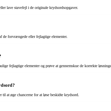
ller lave stavefejl i de originale krydsordsopgaver.
f de forvrængede eller fejlagtige elementer.
?
mulige fejlagtige elementer og prøve at gennemskue de korrekte løsninge
rydsord?
til at øge chancerne for at løse beskidte krydsord.