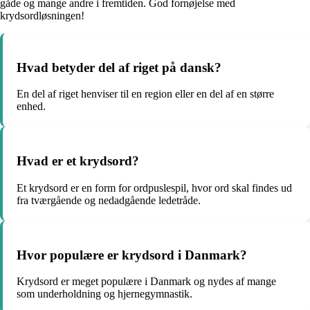
gåde og mange andre i fremtiden. God fornøjelse med
krydsordløsningen!
Hvad betyder del af riget på dansk?
En del af riget henviser til en region eller en del af en større
enhed.
Hvad er et krydsord?
Et krydsord er en form for ordpuslespil, hvor ord skal findes ud
fra tværgående og nedadgående ledetråde.
Hvor populære er krydsord i Danmark?
Krydsord er meget populære i Danmark og nydes af mange
som underholdning og hjernegymnastik.