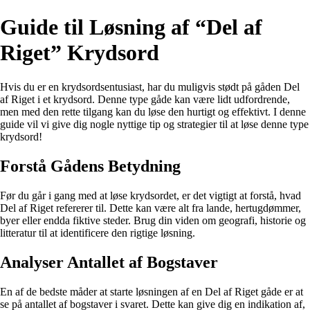
Guide til Løsning af “Del af
Riget” Krydsord
Hvis du er en krydsordsentusiast, har du muligvis stødt på gåden Del
af Riget i et krydsord. Denne type gåde kan være lidt udfordrende,
men med den rette tilgang kan du løse den hurtigt og effektivt. I denne
guide vil vi give dig nogle nyttige tip og strategier til at løse denne type
krydsord!
Forstå Gådens Betydning
Før du går i gang med at løse krydsordet, er det vigtigt at forstå, hvad
Del af Riget refererer til. Dette kan være alt fra lande, hertugdømmer,
byer eller endda fiktive steder. Brug din viden om geografi, historie og
litteratur til at identificere den rigtige løsning.
Analyser Antallet af Bogstaver
En af de bedste måder at starte løsningen af en Del af Riget gåde er at
se på antallet af bogstaver i svaret. Dette kan give dig en indikation af,