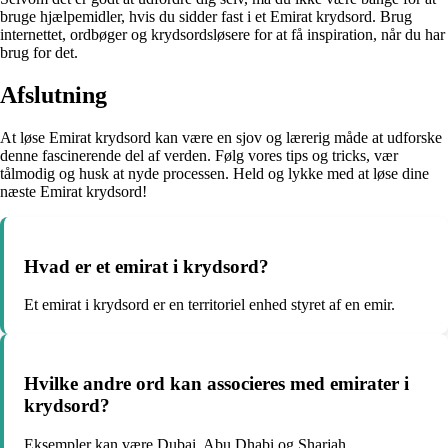
bruge hjælpemidler, hvis du sidder fast i et Emirat krydsord. Brug
internettet, ordbøger og krydsordsløsere for at få inspiration, når du har
brug for det.
Afslutning
At løse Emirat krydsord kan være en sjov og lærerig måde at udforske
denne fascinerende del af verden. Følg vores tips og tricks, vær
tålmodig og husk at nyde processen. Held og lykke med at løse dine
næste Emirat krydsord!
Hvad er et emirat i krydsord?
Et emirat i krydsord er en territoriel enhed styret af en emir.
Hvilke andre ord kan associeres med emirater i
krydsord?
Eksempler kan være Dubai, Abu Dhabi og Sharjah.