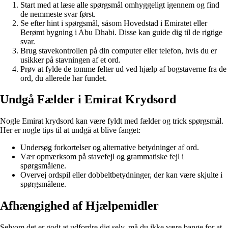
Start med at læse alle spørgsmål omhyggeligt igennem og find
de nemmeste svar først.
Se efter hint i spørgsmål, såsom Hovedstad i Emiratet eller
Berømt bygning i Abu Dhabi. Disse kan guide dig til de rigtige
svar.
Brug stavekontrollen på din computer eller telefon, hvis du er
usikker på stavningen af et ord.
Prøv at fylde de tomme felter ud ved hjælp af bogstaverne fra de
ord, du allerede har fundet.
Undgå Fælder i Emirat Krydsord
Nogle Emirat krydsord kan være fyldt med fælder og trick spørgsmål.
Her er nogle tips til at undgå at blive fanget:
Undersøg forkortelser og alternative betydninger af ord.
Vær opmærksom på stavefejl og grammatiske fejl i
spørgsmålene.
Overvej ordspil eller dobbeltbetydninger, der kan være skjulte i
spørgsmålene.
Afhængighed af Hjælpemidler
Selvom det er godt at udfordre dig selv, må du ikke være bange for at