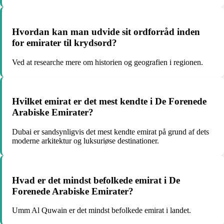
Hvordan kan man udvide sit ordforråd inden
for emirater til krydsord?
Ved at researche mere om historien og geografien i regionen.
Hvilket emirat er det mest kendte i De Forenede
Arabiske Emirater?
Dubai er sandsynligvis det mest kendte emirat på grund af dets
moderne arkitektur og luksuriøse destinationer.
Hvad er det mindst befolkede emirat i De
Forenede Arabiske Emirater?
Umm Al Quwain er det mindst befolkede emirat i landet.