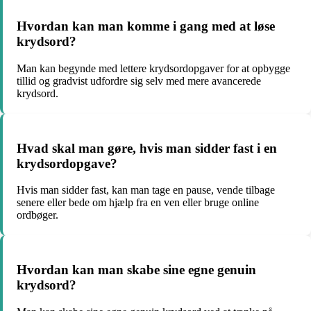
Hvordan kan man komme i gang med at løse
krydsord?
Man kan begynde med lettere krydsordopgaver for at opbygge
tillid og gradvist udfordre sig selv med mere avancerede
krydsord.
Hvad skal man gøre, hvis man sidder fast i en
krydsordopgave?
Hvis man sidder fast, kan man tage en pause, vende tilbage
senere eller bede om hjælp fra en ven eller bruge online
ordbøger.
Hvordan kan man skabe sine egne genuin
krydsord?