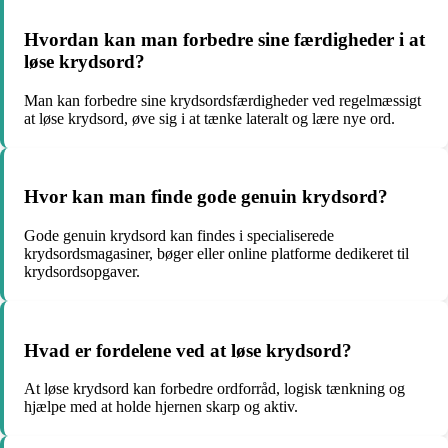
Hvordan kan man forbedre sine færdigheder i at
løse krydsord?
Man kan forbedre sine krydsordsfærdigheder ved regelmæssigt
at løse krydsord, øve sig i at tænke lateralt og lære nye ord.
Hvor kan man finde gode genuin krydsord?
Gode genuin krydsord kan findes i specialiserede
krydsordsmagasiner, bøger eller online platforme dedikeret til
krydsordsopgaver.
Hvad er fordelene ved at løse krydsord?
At løse krydsord kan forbedre ordforråd, logisk tænkning og
hjælpe med at holde hjernen skarp og aktiv.