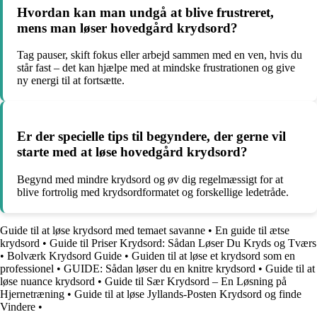
Hvordan kan man undgå at blive frustreret,
mens man løser hovedgård krydsord?
Tag pauser, skift fokus eller arbejd sammen med en ven, hvis du
står fast – det kan hjælpe med at mindske frustrationen og give
ny energi til at fortsætte.
Er der specielle tips til begyndere, der gerne vil
starte med at løse hovedgård krydsord?
Begynd med mindre krydsord og øv dig regelmæssigt for at
blive fortrolig med krydsordformatet og forskellige ledetråde.
Guide til at løse krydsord med temaet savanne
•
En guide til ætse
krydsord
•
Guide til Priser Krydsord: Sådan Løser Du Kryds og Tværs
•
Bolværk Krydsord Guide
•
Guiden til at løse et krydsord som en
professionel
•
GUIDE: Sådan løser du en knitre krydsord
•
Guide til at
løse nuance krydsord
•
Guide til Sær Krydsord – En Løsning på
Hjernetræning
•
Guide til at løse Jyllands-Posten Krydsord og finde
Vindere
•