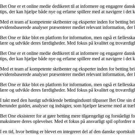
Bet One er et online medie dedikeret til at informere og engagere dansk
tips, der kan hjælpe både nye og erfarne spillere med at navigere i de
Med et team af kompetente skribenter og eksperter inden for betting br
evidensbaserede analyser præsenterer mediet relevant information, der 
Bet One er ikke blot en platform for information, men også et fællesskab 
lære og udvikle deres færdigheder. Med fokus på kvalitet og troværdighe
Bet One er et online medie dedikeret til at informere og engagere dansk
tips, der kan hjælpe både nye og erfarne spillere med at navigere i de
Med et team af kompetente skribenter og eksperter inden for betting br
evidensbaserede analyser præsenterer mediet relevant information, der 
Bet One er ikke blot en platform for information, men også et fællesskab 
lære og udvikle deres færdigheder. Med fokus på kvalitet og troværdighe
I takt med den hastigt udviklende bettingindustri tilpasser Bet One sin d
herunder guider, analyser og indsigter, som hjælper læserne med at træf
Bet One eksisterer for at gøre betting mere tilgængeligt og forståeligt f
maksimere deres oplevelser. Med et fokus på ansvarligt spil opfordrer m
I en tid, hvor betting er blevet en integreret del af den danske sportsku