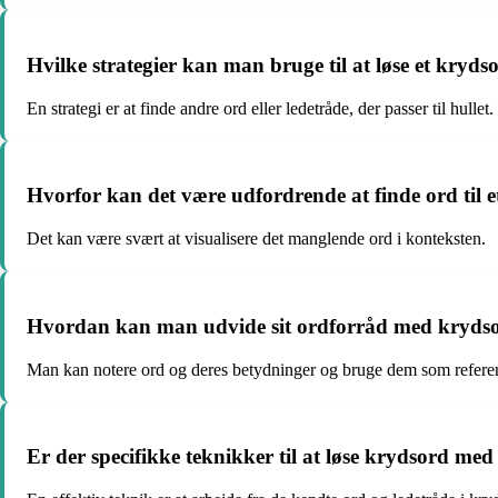
Hvilke strategier kan man bruge til at løse et kryd
En strategi er at finde andre ord eller ledetråde, der passer til hullet.
Hvorfor kan det være udfordrende at finde ord til 
Det kan være svært at visualisere det manglende ord i konteksten.
Hvordan kan man udvide sit ordforråd med kryds
Man kan notere ord og deres betydninger og bruge dem som refere
Er der specifikke teknikker til at løse krydsord med