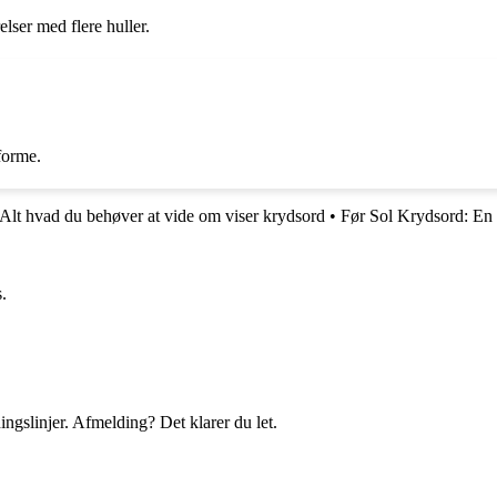
elser med flere huller.
forme.
Alt hvad du behøver at vide om viser krydsord
•
Før Sol Krydsord: En 
.
ingslinjer. Afmelding? Det klarer du let.