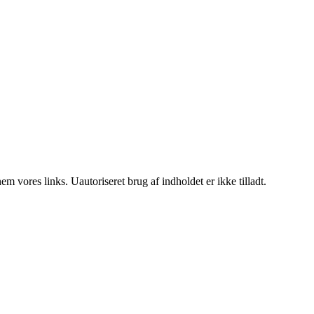
 vores links. Uautoriseret brug af indholdet er ikke tilladt.