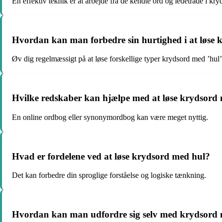
En effektiv teknik er at arbejde fra de kendte ord og ledetråde i kry
Hvordan kan man forbedre sin hurtighed i at løse
Øv dig regelmæssigt på at løse forskellige typer krydsord med ’hul’
Hvilke redskaber kan hjælpe med at løse krydsord
En online ordbog eller synonymordbog kan være meget nyttig.
Hvad er fordelene ved at løse krydsord med hul?
Det kan forbedre din sproglige forståelse og logiske tænkning.
Hvordan kan man udfordre sig selv med krydsord