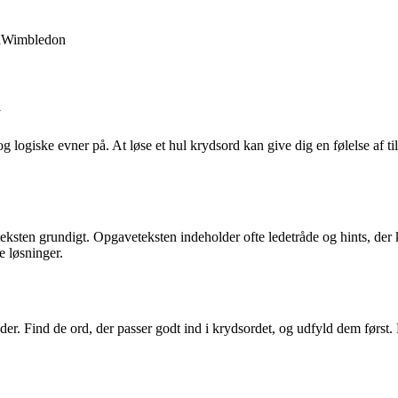
d
Wimbledon
d
 logiske evner på. At løse et hul krydsord kan give dig en følelse af til
veteksten grundigt. Opgaveteksten indeholder ofte ledetråde og hints, de
te løsninger.
ender. Find de ord, der passer godt ind i krydsordet, og udfyld dem først.