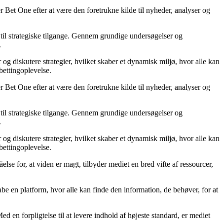
 Bet One efter at være den foretrukne kilde til nyheder, analyser og
til strategiske tilgange. Gennem grundige undersøgelser og
.
 og diskutere strategier, hvilket skaber et dynamisk miljø, hvor alle kan
bettingoplevelse.
 Bet One efter at være den foretrukne kilde til nyheder, analyser og
til strategiske tilgange. Gennem grundige undersøgelser og
.
 og diskutere strategier, hvilket skaber et dynamisk miljø, hvor alle kan
bettingoplevelse.
else for, at viden er magt, tilbyder mediet en bred vifte af ressourcer,
kabe en platform, hvor alle kan finde den information, de behøver, for at
ed en forpligtelse til at levere indhold af højeste standard, er mediet