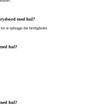
dsordet.
 krydsord med hul?
 for at opbygge din færdigheder.
 med hul?
 med hul?