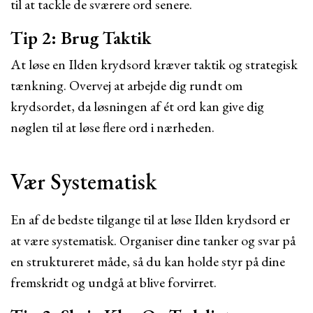
til at tackle de sværere ord senere.
Tip 2: Brug Taktik
At løse en Ilden krydsord kræver taktik og strategisk
tænkning. Overvej at arbejde dig rundt om
krydsordet, da løsningen af ét ord kan give dig
nøglen til at løse flere ord i nærheden.
Vær Systematisk
En af de bedste tilgange til at løse Ilden krydsord er
at være systematisk. Organiser dine tanker og svar på
en struktureret måde, så du kan holde styr på dine
fremskridt og undgå at blive forvirret.