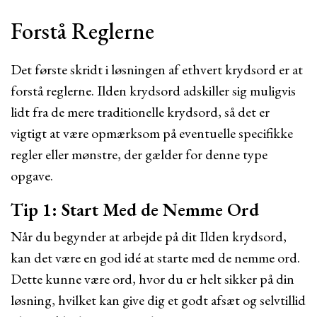
Forstå Reglerne
Det første skridt i løsningen af ethvert krydsord er at
forstå reglerne. Ilden krydsord adskiller sig muligvis
lidt fra de mere traditionelle krydsord, så det er
vigtigt at være opmærksom på eventuelle specifikke
regler eller mønstre, der gælder for denne type
opgave.
Tip 1: Start Med de Nemme Ord
Når du begynder at arbejde på dit Ilden krydsord,
kan det være en god idé at starte med de nemme ord.
Dette kunne være ord, hvor du er helt sikker på din
løsning, hvilket kan give dig et godt afsæt og selvtillid