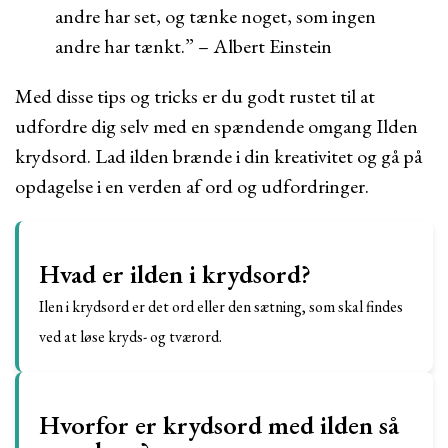
andre har set, og tænke noget, som ingen
andre har tænkt.” – Albert Einstein
Med disse tips og tricks er du godt rustet til at
udfordre dig selv med en spændende omgang Ilden
krydsord. Lad ilden brænde i din kreativitet og gå på
opdagelse i en verden af ord og udfordringer.
Hvad er ilden i krydsord?
Ilen i krydsord er det ord eller den sætning, som skal findes
ved at løse kryds- og tværord.
Hvorfor er krydsord med ilden så