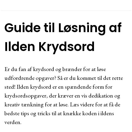
Guide til Løsning af
Ilden Krydsord
Er du fan af krydsord og brænder for at løse
udfordrende opgaver? Så er du kommet til det rette
sted! Ilden krydsord er en spændende form for
krydsordsopgaver, der kræver en vis dedikation og
kreativ tænkning for at løse. Læs videre for at få de
bedste tips og tricks til at knække koden i ildens
verden.