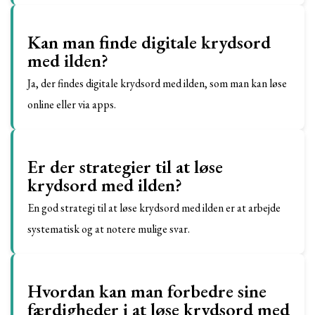
Kan man finde digitale krydsord
med ilden?
Ja, der findes digitale krydsord med ilden, som man kan løse
online eller via apps.
Er der strategier til at løse
krydsord med ilden?
En god strategi til at løse krydsord med ilden er at arbejde
systematisk og at notere mulige svar.
Hvordan kan man forbedre sine
færdigheder i at løse krydsord med