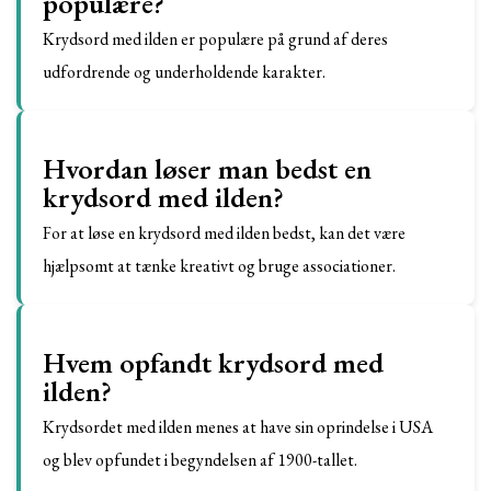
populære?
Krydsord med ilden er populære på grund af deres
udfordrende og underholdende karakter.
Hvordan løser man bedst en
krydsord med ilden?
For at løse en krydsord med ilden bedst, kan det være
hjælpsomt at tænke kreativt og bruge associationer.
Hvem opfandt krydsord med
ilden?
Krydsordet med ilden menes at have sin oprindelse i USA
og blev opfundet i begyndelsen af 1900-tallet.