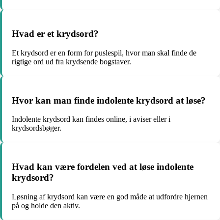
Hvad er et krydsord?
Et krydsord er en form for puslespil, hvor man skal finde de
rigtige ord ud fra krydsende bogstaver.
Hvor kan man finde indolente krydsord at løse?
Indolente krydsord kan findes online, i aviser eller i
krydsordsbøger.
Hvad kan være fordelen ved at løse indolente
krydsord?
Løsning af krydsord kan være en god måde at udfordre hjernen
på og holde den aktiv.