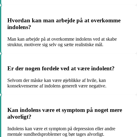
Hvordan kan man arbejde på at overkomme
indolens?
Man kan arbejde på at overkomme indolens ved at skabe
struktur, motivere sig selv og sætte realistiske mål.
Er der nogen fordele ved at være indolent?
Selvom der måske kan være øjeblikke af hvile, kan
konsekvenserne af indolens generelt være negative.
Kan indolens være et symptom på noget mere
alvorligt?
Indolens kan være et symptom på depression eller andre
mentale sundhedsproblemer og bør tages alvorligt.