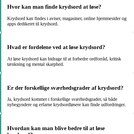
Hvor kan man finde krydsord at løse?
Krydsord kan findes i aviser, magasiner, online hjemmesider og
apps dedikeret til krydsord.
Hvad er fordelene ved at løse krydsord?
At løse krydsord kan bidrage til at forbedre ordforråd, kritisk
tænkning og mental skarphed.
Er der forskellige sværhedsgrader af krydsord?
Ja, krydsord kommer i forskellige sværhedsgrader, så både
nybegyndere og erfarne krydsordløsere kan finde udfordringer.
Hvordan kan man blive bedre til at løse