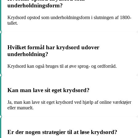
underholdningsform?
Krydsord opstod som underholdningsform i slutningen af 1800-
tallet.
Hvilket formål har krydsord udover
underholdning?
Krydsord kan også bruges til at øve sprog- og ordforråd.
Kan man lave sit eget krydsord?
Ja, man kan lave sit eget krydsord ved hjælp af online værktøjer
eller manuelt.
Er der nogen strategier til at løse krydsord?