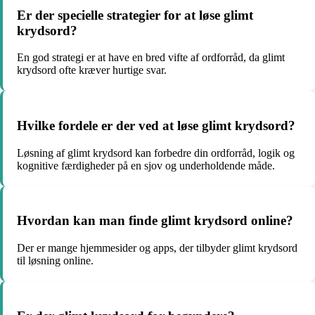
Er der specielle strategier for at løse glimt
krydsord?
En god strategi er at have en bred vifte af ordforråd, da glimt
krydsord ofte kræver hurtige svar.
Hvilke fordele er der ved at løse glimt krydsord?
Løsning af glimt krydsord kan forbedre din ordforråd, logik og
kognitive færdigheder på en sjov og underholdende måde.
Hvordan kan man finde glimt krydsord online?
Der er mange hjemmesider og apps, der tilbyder glimt krydsord
til løsning online.