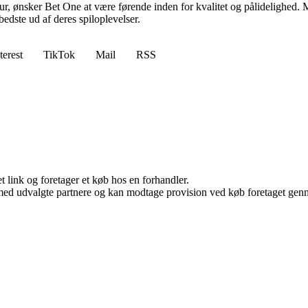
ltur, ønsker Bet One at være førende inden for kvalitet og pålidelighed. M
bedste ud af deres spiloplevelser.
terest
TikTok
Mail
RSS
t link og foretager et køb hos en forhandler.
med udvalgte partnere og kan modtage provision ved køb foretaget gennem