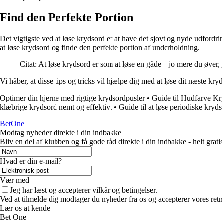
Find den Perfekte Portion
Det vigtigste ved at løse krydsord er at have det sjovt og nyde udfordri
at løse krydsord og finde den perfekte portion af underholdning.
Citat: At løse krydsord er som at løse en gåde – jo mere du øver, 
Vi håber, at disse tips og tricks vil hjælpe dig med at løse dit næste k
Optimer din hjerne med rigtige krydsordpusler
•
Guide til Hudfarve K
klæbrige krydsord nemt og effektivt
•
Guide til at løse periodiske kryd
BetOne
Modtag nyheder direkte i din indbakke
Bliv en del af klubben og få gode råd direkte i din indbakke - helt gratis
Hvad er din e-mail?
Vær med
Jeg har læst og accepterer vilkår og betingelser.
Ved at tilmelde dig modtager du nyheder fra os og accepterer vores retn
Lær os at kende
Bet One