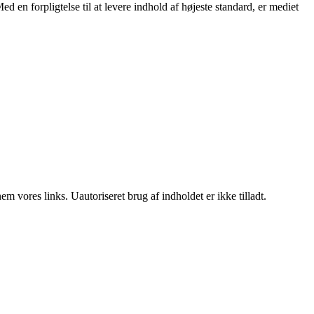
ed en forpligtelse til at levere indhold af højeste standard, er mediet
 vores links. Uautoriseret brug af indholdet er ikke tilladt.