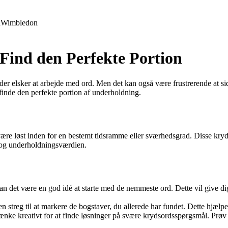
d
Wimbledon
 Find den Perfekte Portion
der elsker at arbejde med ord. Men det kan også være frustrerende at sid
 finde den perfekte portion af underholdning.
t være løst inden for en bestemt tidsramme eller sværhedsgrad. Disse kry
n og underholdningsværdien.
an det være en god idé at starte med de nemmeste ord. Dette vil give d
 en streg til at markere de bogstaver, du allerede har fundet. Dette hjæl
ke kreativt for at finde løsninger på svære krydsordsspørgsmål. Prøv a