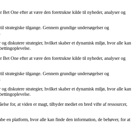
 Bet One efter at være den foretrukne kilde til nyheder, analyser og
til strategiske tilgange. Gennem grundige undersøgelser og
.
 og diskutere strategier, hvilket skaber et dynamisk miljø, hvor alle kan
bettingoplevelse.
 Bet One efter at være den foretrukne kilde til nyheder, analyser og
til strategiske tilgange. Gennem grundige undersøgelser og
.
 og diskutere strategier, hvilket skaber et dynamisk miljø, hvor alle kan
bettingoplevelse.
else for, at viden er magt, tilbyder mediet en bred vifte af ressourcer,
kabe en platform, hvor alle kan finde den information, de behøver, for at