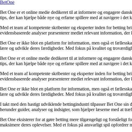
BetOne
Bet One er et online medie dedikeret til at informere og engagere dansk
tips, der kan hjælpe både nye og erfarne spillere med at navigere i de
Med et team af kompetente skribenter og eksperter inden for betting br
evidensbaserede analyser præsenterer mediet relevant information, der 
Bet One er ikke blot en platform for information, men også et fællesskab 
lære og udvikle deres færdigheder. Med fokus på kvalitet og troværdighe
Bet One er et online medie dedikeret til at informere og engagere dansk
tips, der kan hjælpe både nye og erfarne spillere med at navigere i de
Med et team af kompetente skribenter og eksperter inden for betting br
evidensbaserede analyser præsenterer mediet relevant information, der 
Bet One er ikke blot en platform for information, men også et fællesskab 
lære og udvikle deres færdigheder. Med fokus på kvalitet og troværdighe
I takt med den hastigt udviklende bettingindustri tilpasser Bet One sin d
herunder guider, analyser og indsigter, som hjælper læserne med at træf
Bet One eksisterer for at gøre betting mere tilgængeligt og forståeligt f
maksimere deres oplevelser. Med et fokus på ansvarligt spil opfordrer m