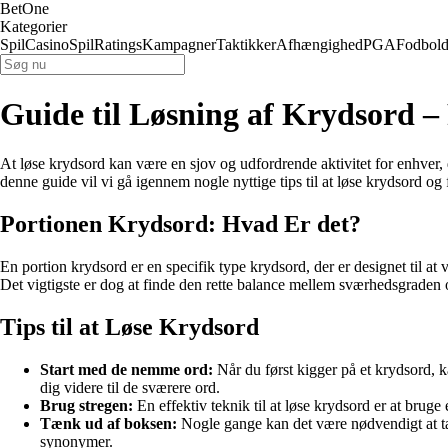
BetOne
Kategorier
Spil
Casino
Spil
Ratings
Kampagner
Taktikker
Afhængighed
PGA
Fodbol
Guide til Løsning af Krydsord –
At løse krydsord kan være en sjov og udfordrende aktivitet for enhver, 
denne guide vil vi gå igennem nogle nyttige tips til at løse krydsord og
Portionen Krydsord: Hvad Er det?
En portion krydsord er en specifik type krydsord, der er designet til a
Det vigtigste er dog at finde den rette balance mellem sværhedsgrade
Tips til at Løse Krydsord
Start med de nemme ord:
Når du først kigger på et krydsord, k
dig videre til de sværere ord.
Brug stregen:
En effektiv teknik til at løse krydsord er at bruge
Tænk ud af boksen:
Nogle gange kan det være nødvendigt at tæn
synonymer.