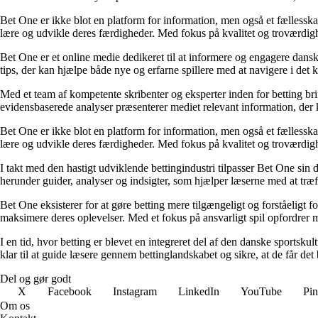
Bet One er ikke blot en platform for information, men også et fællesskab 
lære og udvikle deres færdigheder. Med fokus på kvalitet og troværdighe
Bet One er et online medie dedikeret til at informere og engagere dansk
tips, der kan hjælpe både nye og erfarne spillere med at navigere i de
Med et team af kompetente skribenter og eksperter inden for betting br
evidensbaserede analyser præsenterer mediet relevant information, der 
Bet One er ikke blot en platform for information, men også et fællesskab 
lære og udvikle deres færdigheder. Med fokus på kvalitet og troværdighe
I takt med den hastigt udviklende bettingindustri tilpasser Bet One sin d
herunder guider, analyser og indsigter, som hjælper læserne med at træf
Bet One eksisterer for at gøre betting mere tilgængeligt og forståeligt f
maksimere deres oplevelser. Med et fokus på ansvarligt spil opfordrer m
I en tid, hvor betting er blevet en integreret del af den danske sportsku
klar til at guide læsere gennem bettinglandskabet og sikre, at de får det 
Del og gør godt
X
Facebook
Instagram
LinkedIn
YouTube
Pin
Om os