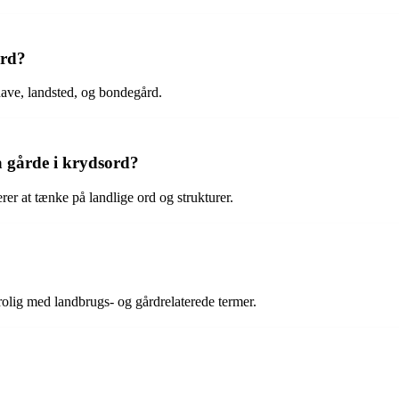
ord?
have, landsted, og bondegård.
små gårde i krydsord?
erer at tænke på landlige ord og strukturer.
rolig med landbrugs- og gårdrelaterede termer.