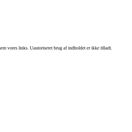
 vores links. Uautoriseret brug af indholdet er ikke tilladt.