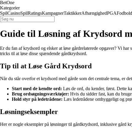
BetOne
Kategorier
Spil
Casino
Spil
Ratings
Kampagner
Taktikker
Afhængighed
PGA
Fodbol
Guide til Løsning af Krydsord
Er du fan af krydsord og elsker at løse gårdrelaterede opgaver? Vi har
tricks til at løse disse spændende gårdkrydsord.
Tip til at Løse Gård Krydsord
Når du står overfor et krydsord med gårde som det centrale tema, er det v
Start med de kendte ord:
Løs de ord, du kender, først. Dette ka
Brug ordsøgningsværktøjer:
Hvis du sidder fast, kan du bruge 
Hold styr på ledetrådene:
Læs ledetrådene omhyggeligt og prøv
Løsningseksempler
Her er nogle eksempler på løsninger til gårdkrydsord, inklusive gård kr