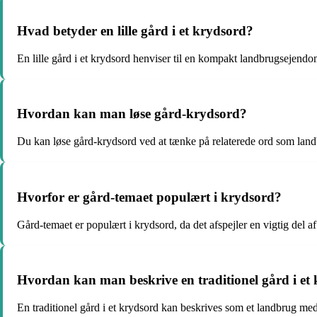
Hvad betyder en lille gård i et krydsord?
En lille gård i et krydsord henviser til en kompakt landbrugsejendo
Hvordan kan man løse gård-krydsord?
Du kan løse gård-krydsord ved at tænke på relaterede ord som lan
Hvorfor er gård-temaet populært i krydsord?
Gård-temaet er populært i krydsord, da det afspejler en vigtig del af 
Hvordan kan man beskrive en traditionel gård i et
En traditionel gård i et krydsord kan beskrives som et landbrug m