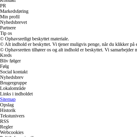
Kontakt
PR
Markedsføring
Min profil
Nyhedsbrevet
Partnere
Tip os
© Ophavsretligt beskyttet materiale.
© Alt indhold er beskyttet. Vi tjener muligvis penge, når du klikker på e
© Ophavsretten tilhører os og alt indhold er beskyttet. Vi samarbejder 
Kreds
Bliv følger
Følg
Social kontakt
Nyhedsbrev
Brugergruppe
Lokalområde
Links i indholdet
Sitemap
Opslag
Historik
Tekstunivers
RSS
Regler
Webcookies