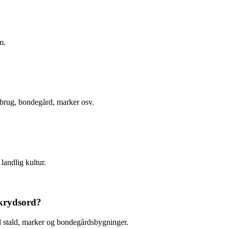
m.
dbrug, bondegård, marker osv.
landlig kultur.
 krydsord?
ed stald, marker og bondegårdsbygninger.