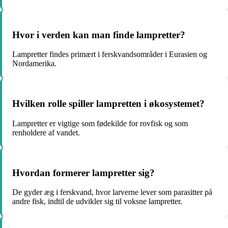
Hvor i verden kan man finde lampretter?
Lampretter findes primært i ferskvandsområder i Eurasien og
Nordamerika.
Hvilken rolle spiller lampretten i økosystemet?
Lampretter er vigtige som fødekilde for rovfisk og som
renholdere af vandet.
Hvordan formerer lampretter sig?
De gyder æg i ferskvand, hvor larverne lever som parasitter på
andre fisk, indtil de udvikler sig til voksne lampretter.