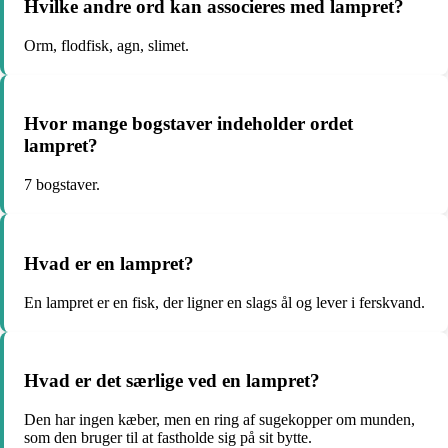
Hvilke andre ord kan associeres med lampret?
Orm, flodfisk, agn, slimet.
Hvor mange bogstaver indeholder ordet
lampret?
7 bogstaver.
Hvad er en lampret?
En lampret er en fisk, der ligner en slags ål og lever i ferskvand.
Hvad er det særlige ved en lampret?
Den har ingen kæber, men en ring af sugekopper om munden,
som den bruger til at fastholde sig på sit bytte.