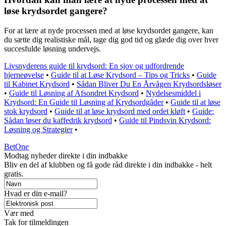
løse krydsordet gangere?
For at lære at nyde processen med at løse krydsordet gangere, kan
du sætte dig realistiske mål, tage dig god tid og glæde dig over hver
succesfulde løsning undervejs.
Livsnyderens guide til krydsord: En sjov og udfordrende
hjerneøvelse
•
Guide til at Løse Krydsord – Tips og Tricks
•
Guide
til Kabinet Krydsord
•
Sådan Bliver Du En Årvågen Krydsordsløser
•
Guide til Løsning af Afsondret Krydsord
•
Nydelsesmiddel i
Krydsord: En Guide til Løsning af Krydsordgåder
•
Guide til at løse
stok krydsord
•
Guide til at løse krydsord med ordet kløft
•
Guide:
Sådan løser du kaffedrik krydsord
•
Guide til Pindsvin Krydsord:
Løsning og Strategier
•
BetOne
Modtag nyheder direkte i din indbakke
Bliv en del af klubben og få gode råd direkte i din indbakke - helt
gratis.
Hvad er din e-mail?
Vær med
Tak for tilmeldingen