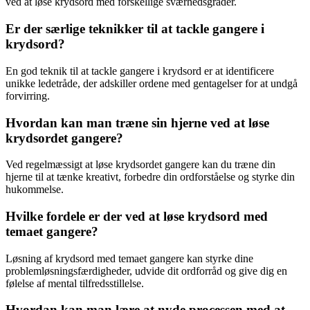
ved at løse krydsord med forskellige sværhedsgrader.
Er der særlige teknikker til at tackle gangere i
krydsord?
En god teknik til at tackle gangere i krydsord er at identificere
unikke ledetråde, der adskiller ordene med gentagelser for at undgå
forvirring.
Hvordan kan man træne sin hjerne ved at løse
krydsordet gangere?
Ved regelmæssigt at løse krydsordet gangere kan du træne din
hjerne til at tænke kreativt, forbedre din ordforståelse og styrke din
hukommelse.
Hvilke fordele er der ved at løse krydsord med
temaet gangere?
Løsning af krydsord med temaet gangere kan styrke dine
problemløsningsfærdigheder, udvide dit ordforråd og give dig en
følelse af mental tilfredsstillelse.
Hvordan kan man lære at nyde processen med at