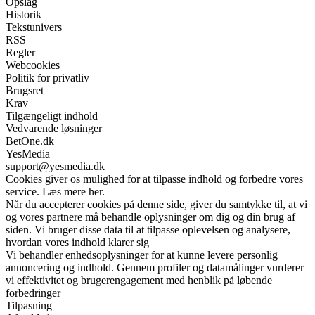
Opslag
Historik
Tekstunivers
RSS
Regler
Webcookies
Politik for privatliv
Brugsret
Krav
Tilgængeligt indhold
Vedvarende løsninger
BetOne.dk
YesMedia
support@yesmedia.dk
Cookies giver os mulighed for at tilpasse indhold og forbedre vores
service. Læs mere her.
Når du accepterer cookies på denne side, giver du samtykke til, at vi
og vores partnere må behandle oplysninger om dig og din brug af
siden. Vi bruger disse data til at tilpasse oplevelsen og analysere,
hvordan vores indhold klarer sig
Vi behandler enhedsoplysninger for at kunne levere personlig
annoncering og indhold. Gennem profiler og datamålinger vurderer
vi effektivitet og brugerengagement med henblik på løbende
forbedringer
Tilpasning