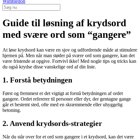
Wimbledon
Guide til løsning af krydsord
med svære ord som “gangere”
At løse krydsord kan være en sjov og udfordrende måde at stimulere
hjernen på. Men når man støder på svære ord som gangere, kan det
være fristende at opgive. Fortvivl ikke! Med nogle tips og tricks kan
du også krydse disse vanskelige ord af din liste.
1. Forstå betydningen
Først og fremmest er det vigtigt at forstå betydningen af ordet
gangere. Ordet refererer til personer eller dyr, der gentagne gange
går et bestemt sted, ofte med en skræmmende eller uhyggelig
betoning.
2. Anvend krydsords-strategier
Når du står over for et ord som gangere i et krydsord, kan det være