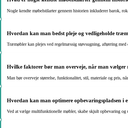
Nogle kendte møbelstilarter gennem historien inkluderer barok, ro
Hvordan kan man bedst pleje og vedligeholde træ
Træmøbler kan plejes ved regelmæssig støvsugning, aftørring med e
Hvilke faktorer bør man overveje, når man vælger n
Man bør overveje størrelse, funktionalitet, stil, materiale og pris, n
Hvordan kan man optimere opbevaringspladsen i en
Ved at vælge multifunktionelle møbler, skabe skjult opbevaring og 