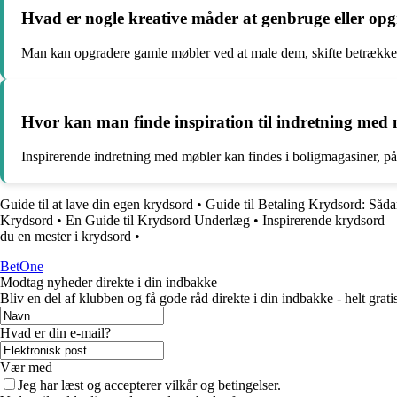
Hvad er nogle kreative måder at genbruge eller op
Man kan opgradere gamle møbler ved at male dem, skifte betrækket, t
Hvor kan man finde inspiration til indretning med
Inspirerende indretning med møbler kan findes i boligmagasiner, p
Guide til at lave din egen krydsord
•
Guide til Betaling Krydsord: Sådan
Krydsord
•
En Guide til Krydsord Underlæg
•
Inspirerende krydsord – 
du en mester i krydsord
•
BetOne
Modtag nyheder direkte i din indbakke
Bliv en del af klubben og få gode råd direkte i din indbakke - helt gratis
Hvad er din e-mail?
Vær med
Jeg har læst og accepterer vilkår og betingelser.