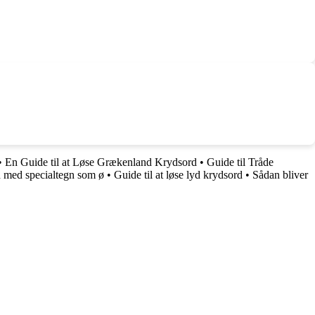
•
En Guide til at Løse Grækenland Krydsord
•
Guide til Tråde
d med specialtegn som ø
•
Guide til at løse lyd krydsord
•
Sådan bliver