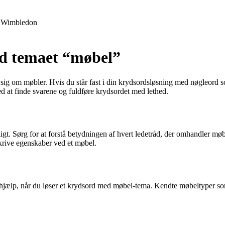
d
Wimbledon
ed temaet “møbel”
r sig om møbler. Hvis du står fast i din krydsordsløsning med nøgleord
med at finde svarene og fuldføre krydsordet med lethed.
igt. Sørg for at forstå betydningen af hvert ledetråd, der omhandler møb
krive egenskaber ved et møbel.
hjælp, når du løser et krydsord med møbel-tema. Kendte møbeltyper som 