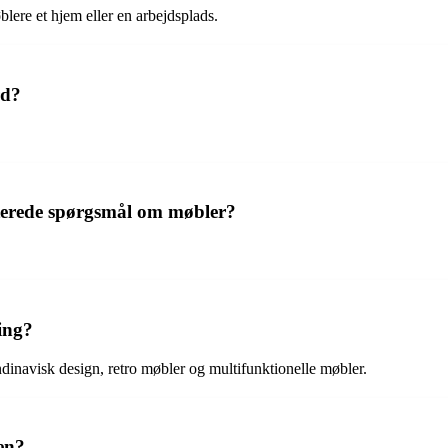
blere et hjem eller en arbejdsplads.
rd?
terede spørgsmål om møbler?
ing?
dinavisk design, retro møbler og multifunktionelle møbler.
en?