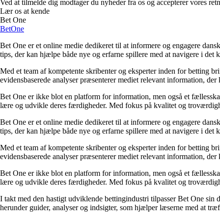
Ved at tilmelde dig modtager du nyheder fra os og accepterer vores retn
Lær os at kende
Bet One
BetOne
Bet One er et online medie dedikeret til at informere og engagere dansk
tips, der kan hjælpe både nye og erfarne spillere med at navigere i de
Med et team af kompetente skribenter og eksperter inden for betting br
evidensbaserede analyser præsenterer mediet relevant information, der 
Bet One er ikke blot en platform for information, men også et fællesskab 
lære og udvikle deres færdigheder. Med fokus på kvalitet og troværdighe
Bet One er et online medie dedikeret til at informere og engagere dansk
tips, der kan hjælpe både nye og erfarne spillere med at navigere i de
Med et team af kompetente skribenter og eksperter inden for betting br
evidensbaserede analyser præsenterer mediet relevant information, der 
Bet One er ikke blot en platform for information, men også et fællesskab 
lære og udvikle deres færdigheder. Med fokus på kvalitet og troværdighe
I takt med den hastigt udviklende bettingindustri tilpasser Bet One sin d
herunder guider, analyser og indsigter, som hjælper læserne med at træf