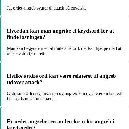
Ja, ordet angreb svarer til attack på engelsk.
Hvordan kan man angribe et krydsord for at
finde løsningen?
Man kan begynde med at finde små ord, der kan hjælpe med at
udfylde de større felter.
Hvilke andre ord kan være relateret til angreb
udover attack?
Orde som offensiv, invasion og angreb kan også være relaterede
i et krydsordsammenhæng.
Er ordet angrebet en anden form for angreb i
krydsordet?