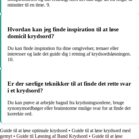
minutter til en time. 9.
Hvordan kan jeg finde inspiration til at løse
domicil krydsord?
Du kan finde inspiration fra dine omgivelser, temaer eller
interesser og lade det guide dig i retning af krydsordsløsningen.
10.
Er der særlige teknikker til at finde det rette svar
i et krydsord?
Du kan prøve at arbejde bagud fra krydsningsordene, bruge
synonymordbøger eller brainstorme mulige svar for at finde det
korrekte ord.
Guide til at løse optimale krydsord
•
Guide til at løse krydsord med
gemyt
•
Guide til Løsning af Band Krydsord
•
Guide til at løse