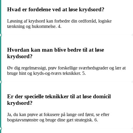
Hvad er fordelene ved at løse krydsord?
Løsning af krydsord kan forbedre din ordforråd, logiske
tænkning og hukommelse. 4.
Hvordan kan man blive bedre til at løse
krydsord?
Øv dig regelmæssigt, prøv forskellige sværhedsgrader og lær at
bruge hint og kryds-og-tværs teknikker. 5.
Er der specielle teknikker til at løse domicil
krydsord?
Ja, du kan prøve at fokusere på lange ord først, se efter
bogstavsmønstre og bruge dine gæt strategisk. 6.