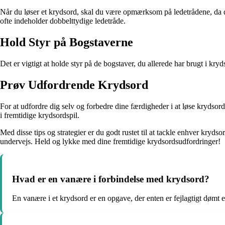
Når du løser et krydsord, skal du være opmærksom på ledetrådene, da de 
ofte indeholder dobbelttydige ledetråde.
Hold Styr på Bogstaverne
Det er vigtigt at holde styr på de bogstaver, du allerede har brugt i kr
Prøv Udfordrende Krydsord
For at udfordre dig selv og forbedre dine færdigheder i at løse kryds
i fremtidige krydsordspil.
Med disse tips og strategier er du godt rustet til at tackle enhver kry
undervejs. Held og lykke med dine fremtidige krydsordsudfordringer!
Hvad er en vanære i forbindelse med krydsord?
En vanære i et krydsord er en opgave, der enten er fejlagtigt dømt el