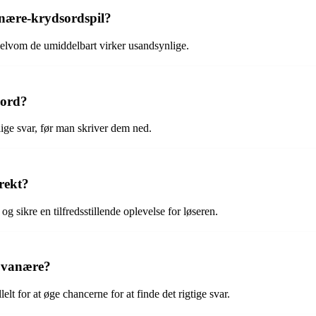
vanære-krydsordspil?
 selvom de umiddelbart virker usandsynlige.
sord?
ige svar, før man skriver dem ned.
rrekt?
og sikre en tilfredsstillende oplevelse for løseren.
n vanære?
lt for at øge chancerne for at finde det rigtige svar.