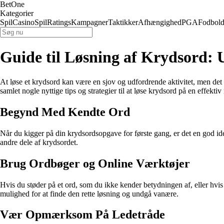
BetOne
Kategorier
Spil
Casino
Spil
Ratings
Kampagner
Taktikker
Afhængighed
PGA
Fodbol
Guide til Løsning af Krydsord:
At løse et krydsord kan være en sjov og udfordrende aktivitet, men det
samlet nogle nyttige tips og strategier til at løse krydsord på en effekti
Begynd Med Kendte Ord
Når du kigger på din krydsordsopgave for første gang, er det en god id
andre dele af krydsordet.
Brug Ordbøger og Online Værktøjer
Hvis du støder på et ord, som du ikke kender betydningen af, eller hvis 
mulighed for at finde den rette løsning og undgå vanære.
Vær Opmærksom På Ledetråde