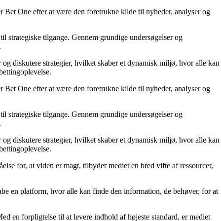
 Bet One efter at være den foretrukne kilde til nyheder, analyser og
til strategiske tilgange. Gennem grundige undersøgelser og
.
 og diskutere strategier, hvilket skaber et dynamisk miljø, hvor alle kan
bettingoplevelse.
 Bet One efter at være den foretrukne kilde til nyheder, analyser og
til strategiske tilgange. Gennem grundige undersøgelser og
.
 og diskutere strategier, hvilket skaber et dynamisk miljø, hvor alle kan
bettingoplevelse.
else for, at viden er magt, tilbyder mediet en bred vifte af ressourcer,
kabe en platform, hvor alle kan finde den information, de behøver, for at
ed en forpligtelse til at levere indhold af højeste standard, er mediet