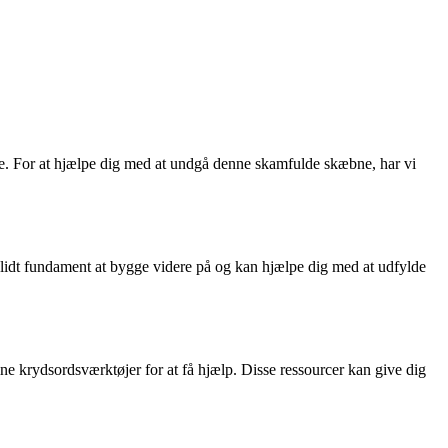
ave. For at hjælpe dig med at undgå denne skamfulde skæbne, har vi
solidt fundament at bygge videre på og kan hjælpe dig med at udfylde
line krydsordsværktøjer for at få hjælp. Disse ressourcer kan give dig