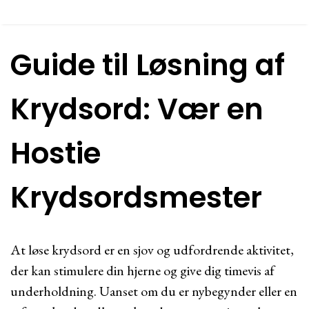
Guide til Løsning af
Krydsord: Vær en
Hostie
Krydsordsmester
At løse krydsord er en sjov og udfordrende aktivitet,
der kan stimulere din hjerne og give dig timevis af
underholdning. Uanset om du er nybegynder eller en