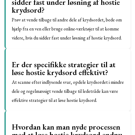
sidder fast under løsning af hostie
krydsord?
Prøv at vende tilbage til andre dele af krydsordet, bede om
hjælp fra en ven eller bruge online-værktøjer til at komme
videre, hvis du sidder fast under løsning af hostie krydsord.
Er der specifikke strategier til at
løse hostie krydsord effektivt?
At scanne efter indlysende svar, opdele krydsordet i mindre
dele og regelmæssigt vende tilbage til ledetråde kan være
effektive strategier til at løse hostie krydsord.
Hvordan kan man nyde processen
med at løse hostie krydsord endnu