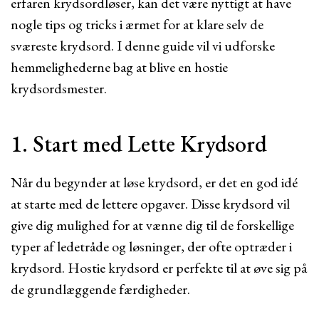
erfaren krydsordløser, kan det være nyttigt at have
nogle tips og tricks i ærmet for at klare selv de
sværeste krydsord. I denne guide vil vi udforske
hemmelighederne bag at blive en hostie
krydsordsmester.
1. Start med Lette Krydsord
Når du begynder at løse krydsord, er det en god idé
at starte med de lettere opgaver. Disse krydsord vil
give dig mulighed for at vænne dig til de forskellige
typer af ledetråde og løsninger, der ofte optræder i
krydsord. Hostie krydsord er perfekte til at øve sig på
de grundlæggende færdigheder.