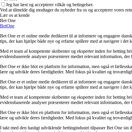
Jeg har læst og accepterer vilkår og betingelser.
Ved at tilmelde dig modtager du nyheder fra os og accepterer vores retn
Lær os at kende
Bet One
BetOne
Bet One er et online medie dedikeret til at informere og engagere dansk
tips, der kan hjælpe både nye og erfarne spillere med at navigere i de
Med et team af kompetente skribenter og eksperter inden for betting br
evidensbaserede analyser præsenterer mediet relevant information, der 
Bet One er ikke blot en platform for information, men også et fællesskab 
lære og udvikle deres færdigheder. Med fokus på kvalitet og troværdighe
Bet One er et online medie dedikeret til at informere og engagere dansk
tips, der kan hjælpe både nye og erfarne spillere med at navigere i de
Med et team af kompetente skribenter og eksperter inden for betting br
evidensbaserede analyser præsenterer mediet relevant information, der 
Bet One er ikke blot en platform for information, men også et fællesskab 
lære og udvikle deres færdigheder. Med fokus på kvalitet og troværdighe
I takt med den hastigt udviklende bettingindustri tilpasser Bet One sin d