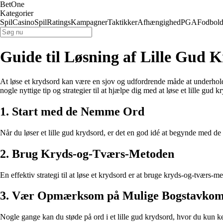
BetOne
Kategorier
Spil
Casino
Spil
Ratings
Kampagner
Taktikker
Afhængighed
PGA
Fodbol
Guide til Løsning af Lille Gud 
At løse et krydsord kan være en sjov og udfordrende måde at underholde
nogle nyttige tip og strategier til at hjælpe dig med at løse et lille gud
1. Start med de Nemme Ord
Når du løser et lille gud krydsord, er det en god idé at begynde med de
2. Brug Kryds-og-Tværs-Metoden
En effektiv strategi til at løse et krydsord er at bruge kryds-og-tværs
3. Vær Opmærksom på Mulige Bogstavkom
Nogle gange kan du støde på ord i et lille gud krydsord, hvor du kun ke