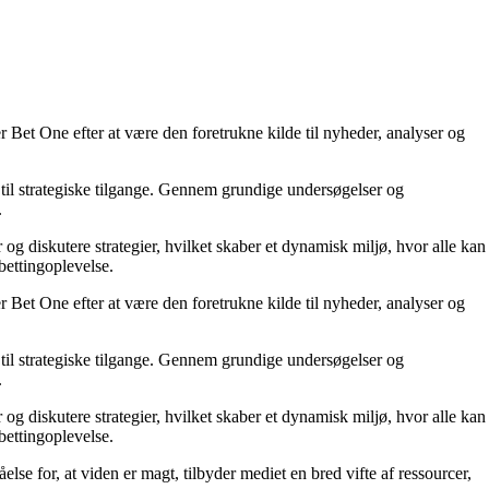
 Bet One efter at være den foretrukne kilde til nyheder, analyser og
til strategiske tilgange. Gennem grundige undersøgelser og
.
 og diskutere strategier, hvilket skaber et dynamisk miljø, hvor alle kan
bettingoplevelse.
 Bet One efter at være den foretrukne kilde til nyheder, analyser og
til strategiske tilgange. Gennem grundige undersøgelser og
.
 og diskutere strategier, hvilket skaber et dynamisk miljø, hvor alle kan
bettingoplevelse.
else for, at viden er magt, tilbyder mediet en bred vifte af ressourcer,