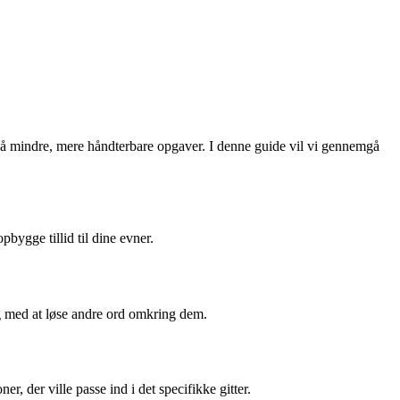
 på mindre, mere håndterbare opgaver. I denne guide vil vi gennemgå
bygge tillid til dine evner.
dig med at løse andre ord omkring dem.
 der ville passe ind i det specifikke gitter.