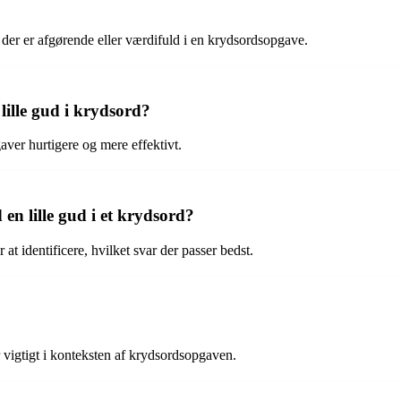
, der er afgørende eller værdifuld i en krydsordsopgave.
lille gud i krydsord?
aver hurtigere og mere effektivt.
n lille gud i et krydsord?
 identificere, hvilket svar der passer bedst.
 er vigtigt i konteksten af krydsordsopgaven.