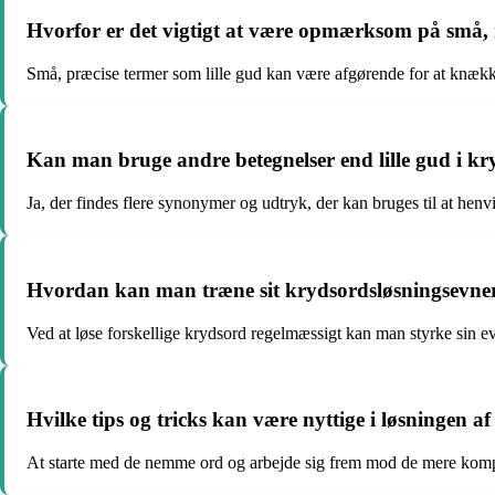
Hvorfor er det vigtigt at være opmærksom på små, 
Små, præcise termer som lille gud kan være afgørende for at knæk
Kan man bruge andre betegnelser end lille gud i k
Ja, der findes flere synonymer og udtryk, der kan bruges til at henv
Hvordan kan man træne sit krydsordsløsningsevne
Ved at løse forskellige krydsord regelmæssigt kan man styrke sin evne
Hvilke tips og tricks kan være nyttige i løsningen a
At starte med de nemme ord og arbejde sig frem mod de mere komple