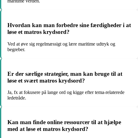
maritime verden.
Hvordan kan man forbedre sine færdigheder i at
løse et matros krydsord?
Ved at øve sig regelmæssigt og lære maritime udtryk og
begreber.
Er der særlige strategier, man kan bruge til at
løse et svært matros krydsord?
Ja, fx at fokusere på lange ord og kigge efter tema-relaterede
ledetråde.
Kan man finde online ressourcer til at hjælpe
med at løse et matros krydsord?