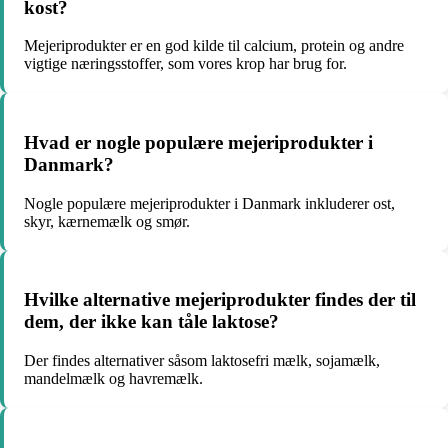
kost?
Mejeriprodukter er en god kilde til calcium, protein og andre
vigtige næringsstoffer, som vores krop har brug for.
Hvad er nogle populære mejeriprodukter i
Danmark?
Nogle populære mejeriprodukter i Danmark inkluderer ost,
skyr, kærnemælk og smør.
Hvilke alternative mejeriprodukter findes der til
dem, der ikke kan tåle laktose?
Der findes alternativer såsom laktosefri mælk, sojamælk,
mandelmælk og havremælk.