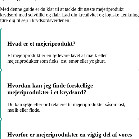
Med denne guide er du klar til at tackle dit næste mejeriprodukt
krydsord med selvtillid og flair. Lad din kreativitet og logiske tænkning
føre dig til sejr i krydsordsverdenen!
Hvad er et mejeriprodukt?
Et mejeriprodukt er en fødevare lavet af mælk eller
mejeriprodukter som f.eks. ost, smør eller yoghurt.
Hvordan kan jeg finde forskellige
mejeriprodukter i et krydsord?
Du kan søge efter ord relateret til mejeriprodukter såsom ost,
mælk eller fløde.
Hvorfor er mejeriprodukter en vigtig del af vores