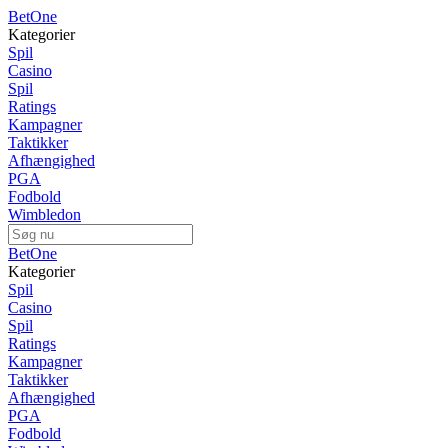
BetOne
Kategorier
Spil
Casino
Spil
Ratings
Kampagner
Taktikker
Afhængighed
PGA
Fodbold
Wimbledon
BetOne
Kategorier
Spil
Casino
Spil
Ratings
Kampagner
Taktikker
Afhængighed
PGA
Fodbold