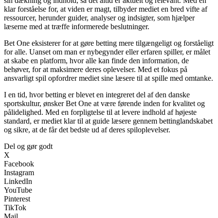
sin dækning og indhold, så det altid er aktuelt og relevant. Med en
klar forståelse for, at viden er magt, tilbyder mediet en bred vifte af
ressourcer, herunder guider, analyser og indsigter, som hjælper
læserne med at træffe informerede beslutninger.
Bet One eksisterer for at gøre betting mere tilgængeligt og forståeligt
for alle. Uanset om man er nybegynder eller erfaren spiller, er målet
at skabe en platform, hvor alle kan finde den information, de
behøver, for at maksimere deres oplevelser. Med et fokus på
ansvarligt spil opfordrer mediet sine læsere til at spille med omtanke.
I en tid, hvor betting er blevet en integreret del af den danske
sportskultur, ønsker Bet One at være førende inden for kvalitet og
pålidelighed. Med en forpligtelse til at levere indhold af højeste
standard, er mediet klar til at guide læsere gennem bettinglandskabet
og sikre, at de får det bedste ud af deres spiloplevelser.
Del og gør godt
X
Facebook
Instagram
LinkedIn
YouTube
Pinterest
TikTok
Mail