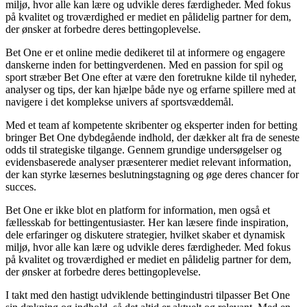
miljø, hvor alle kan lære og udvikle deres færdigheder. Med fokus
på kvalitet og troværdighed er mediet en pålidelig partner for dem,
der ønsker at forbedre deres bettingoplevelse.
Bet One er et online medie dedikeret til at informere og engagere
danskerne inden for bettingverdenen. Med en passion for spil og
sport stræber Bet One efter at være den foretrukne kilde til nyheder,
analyser og tips, der kan hjælpe både nye og erfarne spillere med at
navigere i det komplekse univers af sportsvæddemål.
Med et team af kompetente skribenter og eksperter inden for betting
bringer Bet One dybdegående indhold, der dækker alt fra de seneste
odds til strategiske tilgange. Gennem grundige undersøgelser og
evidensbaserede analyser præsenterer mediet relevant information,
der kan styrke læsernes beslutningstagning og øge deres chancer for
succes.
Bet One er ikke blot en platform for information, men også et
fællesskab for bettingentusiaster. Her kan læsere finde inspiration,
dele erfaringer og diskutere strategier, hvilket skaber et dynamisk
miljø, hvor alle kan lære og udvikle deres færdigheder. Med fokus
på kvalitet og troværdighed er mediet en pålidelig partner for dem,
der ønsker at forbedre deres bettingoplevelse.
I takt med den hastigt udviklende bettingindustri tilpasser Bet One