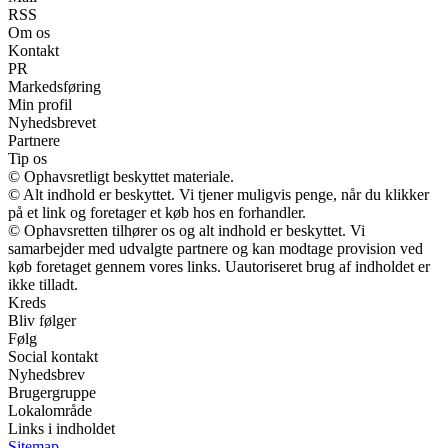
RSS
Om os
Kontakt
PR
Markedsføring
Min profil
Nyhedsbrevet
Partnere
Tip os
© Ophavsretligt beskyttet materiale.
© Alt indhold er beskyttet. Vi tjener muligvis penge, når du klikker
på et link og foretager et køb hos en forhandler.
© Ophavsretten tilhører os og alt indhold er beskyttet. Vi
samarbejder med udvalgte partnere og kan modtage provision ved
køb foretaget gennem vores links. Uautoriseret brug af indholdet er
ikke tilladt.
Kreds
Bliv følger
Følg
Social kontakt
Nyhedsbrev
Brugergruppe
Lokalområde
Links i indholdet
Sitemap