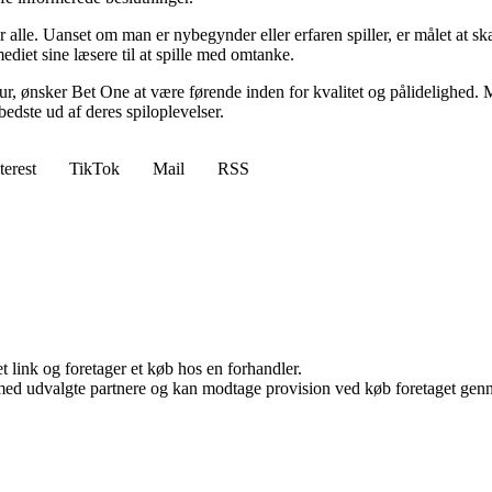
or alle. Uanset om man er nybegynder eller erfaren spiller, er målet at s
ediet sine læsere til at spille med omtanke.
ltur, ønsker Bet One at være førende inden for kvalitet og pålidelighed. M
bedste ud af deres spiloplevelser.
terest
TikTok
Mail
RSS
t link og foretager et køb hos en forhandler.
med udvalgte partnere og kan modtage provision ved køb foretaget gennem