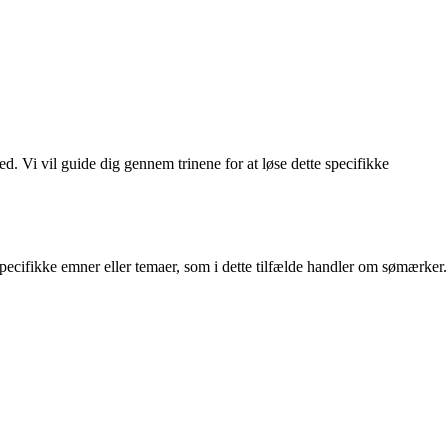
ed. Vi vil guide dig gennem trinene for at løse dette specifikke
specifikke emner eller temaer, som i dette tilfælde handler om sømærker.