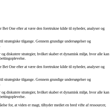
 Bet One efter at være den foretrukne kilde til nyheder, analyser og
til strategiske tilgange. Gennem grundige undersøgelser og
.
 og diskutere strategier, hvilket skaber et dynamisk miljø, hvor alle kan
bettingoplevelse.
 Bet One efter at være den foretrukne kilde til nyheder, analyser og
til strategiske tilgange. Gennem grundige undersøgelser og
.
 og diskutere strategier, hvilket skaber et dynamisk miljø, hvor alle kan
bettingoplevelse.
else for, at viden er magt, tilbyder mediet en bred vifte af ressourcer,