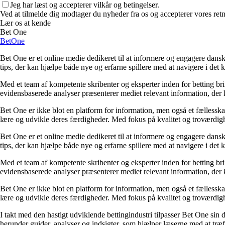
Jeg har læst og accepterer vilkår og betingelser.
Ved at tilmelde dig modtager du nyheder fra os og accepterer vores retn
Lær os at kende
Bet One
BetOne
Bet One er et online medie dedikeret til at informere og engagere dansk
tips, der kan hjælpe både nye og erfarne spillere med at navigere i de
Med et team af kompetente skribenter og eksperter inden for betting br
evidensbaserede analyser præsenterer mediet relevant information, der 
Bet One er ikke blot en platform for information, men også et fællesskab 
lære og udvikle deres færdigheder. Med fokus på kvalitet og troværdighe
Bet One er et online medie dedikeret til at informere og engagere dansk
tips, der kan hjælpe både nye og erfarne spillere med at navigere i de
Med et team af kompetente skribenter og eksperter inden for betting br
evidensbaserede analyser præsenterer mediet relevant information, der 
Bet One er ikke blot en platform for information, men også et fællesskab 
lære og udvikle deres færdigheder. Med fokus på kvalitet og troværdighe
I takt med den hastigt udviklende bettingindustri tilpasser Bet One sin d
herunder guider, analyser og indsigter, som hjælper læserne med at træf