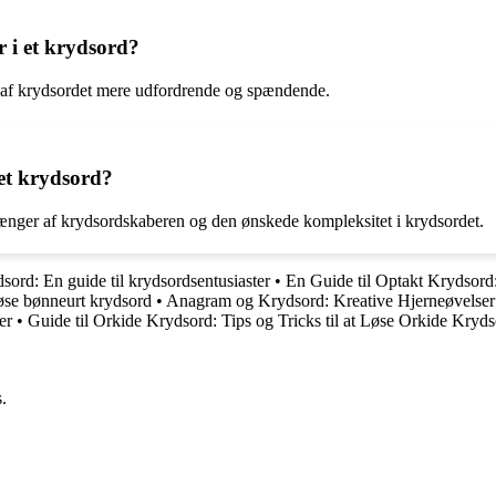
r i et krydsord?
n af krydsordet mere udfordrende og spændende.
 et krydsord?
fhænger af krydsordskaberen og den ønskede kompleksitet i krydsordet.
sord: En guide til krydsordsentusiaster
•
En Guide til Optakt Krydsord:
løse bønneurt krydsord
•
Anagram og Krydsord: Kreative Hjerneøvelser 
er
•
Guide til Orkide Krydsord: Tips og Tricks til at Løse Orkide Kryd
.