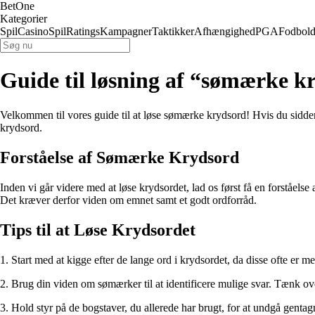
BetOne
Kategorier
Spil
Casino
Spil
Ratings
Kampagner
Taktikker
Afhængighed
PGA
Fodbol
Guide til løsning af “sømærke k
Velkommen til vores guide til at løse sømærke krydsord! Hvis du sidder fa
krydsord.
Forståelse af Sømærke Krydsord
Inden vi går videre med at løse krydsordet, lad os først få en forståels
Det kræver derfor viden om emnet samt et godt ordforråd.
Tips til at Løse Krydsordet
1. Start med at kigge efter de lange ord i krydsordet, da disse ofte er m
2. Brug din viden om sømærker til at identificere mulige svar. Tænk o
3. Hold styr på de bogstaver, du allerede har brugt, for at undgå gentagn