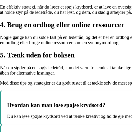
En effektiv strategi, når du løser et spøjs krydsord, er at lave en over
at holde styr på de ledetråde, du har løst, og dem, du stadig arbejder på.
4. Brug en ordbog eller online ressourcer
Nogle gange kan du sidde fast på en ledetråd, og det er her en ordbog ell
en ordbog eller bruge online ressourcer som en synonymordbog.
5. Tænk uden for boksen
Når du støder på en spøjs ledetråd, kan det være fristende at tænke lige
åben for alternative løsninger.
Med disse tips og strategier er du godt rustet til at tackle selv de mest
Hvordan kan man løse spøjse krydsord?
Du kan løse spøjse krydsord ved at tænke kreativt og holde øje m