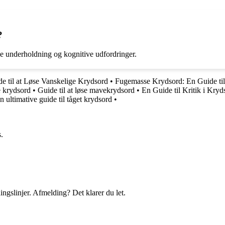
?
åde underholdning og kognitive udfordringer.
e til at Løse Vanskelige Krydsord
•
Fugemasse Krydsord: En Guide ti
e krydsord
•
Guide til at løse mavekrydsord
•
En Guide til Kritik i Kryd
 ultimative guide til tåget krydsord
•
.
ingslinjer. Afmelding? Det klarer du let.