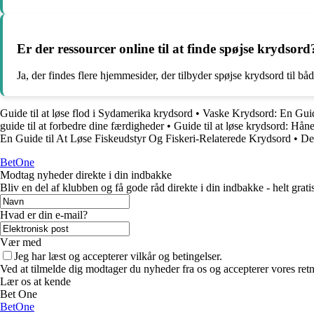
Er der ressourcer online til at finde spøjse krydsord
Ja, der findes flere hjemmesider, der tilbyder spøjse krydsord til b
Guide til at løse flod i Sydamerika krydsord
•
Vaske Krydsord: En Guid
guide til at forbedre dine færdigheder
•
Guide til at løse krydsord: Hån
En Guide til At Løse Fiskeudstyr Og Fiskeri-Relaterede Krydsord
•
Den
BetOne
Modtag nyheder direkte i din indbakke
Bliv en del af klubben og få gode råd direkte i din indbakke - helt gratis
Hvad er din e-mail?
Vær med
Jeg har læst og accepterer vilkår og betingelser.
Ved at tilmelde dig modtager du nyheder fra os og accepterer vores retn
Lær os at kende
Bet One
BetOne