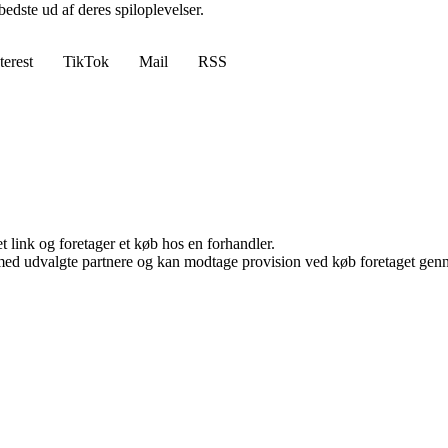
bedste ud af deres spiloplevelser.
terest
TikTok
Mail
RSS
t link og foretager et køb hos en forhandler.
med udvalgte partnere og kan modtage provision ved køb foretaget gennem