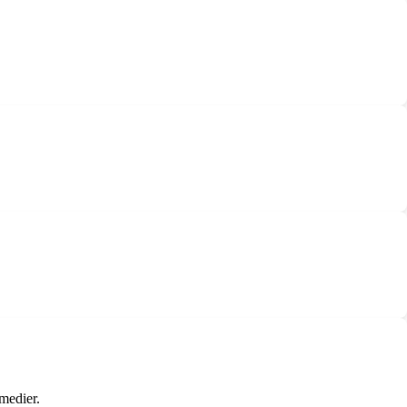
medier.