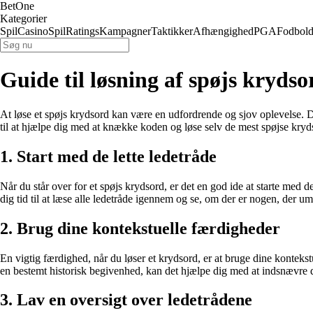
BetOne
Kategorier
Spil
Casino
Spil
Ratings
Kampagner
Taktikker
Afhængighed
PGA
Fodbol
Guide til løsning af spøjs krydso
At løse et spøjs krydsord kan være en udfordrende og sjov oplevelse. 
til at hjælpe dig med at knække koden og løse selv de mest spøjse kryd
1. Start med de lette ledetråde
Når du står over for et spøjs krydsord, er det en god ide at starte med 
dig tid til at læse alle ledetråde igennem og se, om der er nogen, der um
2. Brug dine kontekstuelle færdigheder
En vigtig færdighed, når du løser et krydsord, er at bruge dine kontek
en bestemt historisk begivenhed, kan det hjælpe dig med at indsnævre d
3. Lav en oversigt over ledetrådene