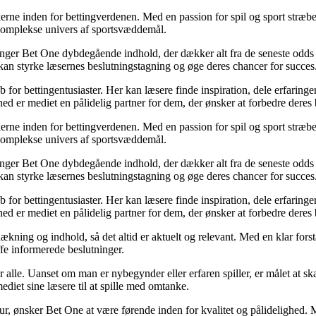
erne inden for bettingverdenen. Med en passion for spil og sport stræber
t komplekse univers af sportsvæddemål.
inger Bet One dybdegående indhold, der dækker alt fra de seneste odds 
kan styrke læsernes beslutningstagning og øge deres chancer for succes
for bettingentusiaster. Her kan læsere finde inspiration, dele erfaringer
d er mediet en pålidelig partner for dem, der ønsker at forbedre deres 
erne inden for bettingverdenen. Med en passion for spil og sport stræber
t komplekse univers af sportsvæddemål.
inger Bet One dybdegående indhold, der dækker alt fra de seneste odds 
kan styrke læsernes beslutningstagning og øge deres chancer for succes
for bettingentusiaster. Her kan læsere finde inspiration, dele erfaringer
d er mediet en pålidelig partner for dem, der ønsker at forbedre deres 
ækning og indhold, så det altid er aktuelt og relevant. Med en klar forstå
fe informerede beslutninger.
or alle. Uanset om man er nybegynder eller erfaren spiller, er målet at s
ediet sine læsere til at spille med omtanke.
ltur, ønsker Bet One at være førende inden for kvalitet og pålidelighed. M