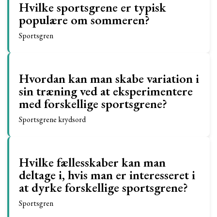
Hvilke sportsgrene er typisk
populære om sommeren?
Sportsgren
Hvordan kan man skabe variation i
sin træning ved at eksperimentere
med forskellige sportsgrene?
Sportsgrene krydsord
Hvilke fællesskaber kan man
deltage i, hvis man er interesseret i
at dyrke forskellige sportsgrene?
Sportsgren