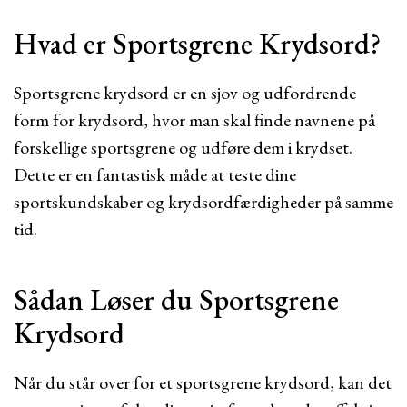
Hvad er Sportsgrene Krydsord?
Sportsgrene krydsord er en sjov og udfordrende
form for krydsord, hvor man skal finde navnene på
forskellige sportsgrene og udføre dem i krydset.
Dette er en fantastisk måde at teste dine
sportskundskaber og krydsordfærdigheder på samme
tid.
Sådan Løser du Sportsgrene
Krydsord
Når du står over for et sportsgrene krydsord, kan det