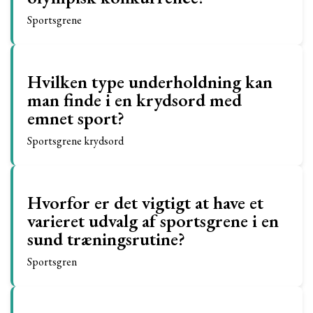
Sportsgrene
Hvilken type underholdning kan
man finde i en krydsord med
emnet sport?
Sportsgrene krydsord
Hvorfor er det vigtigt at have et
varieret udvalg af sportsgrene i en
sund træningsrutine?
Sportsgren