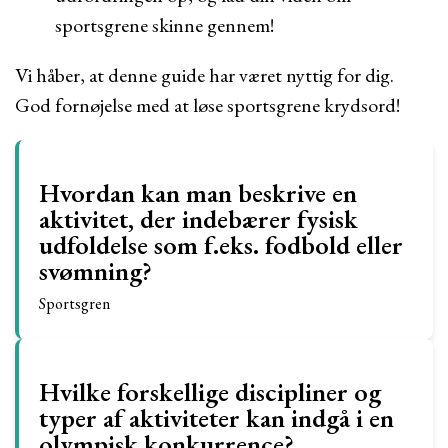
sportsgrene skinne gennem!
Vi håber, at denne guide har været nyttig for dig.
God fornøjelse med at løse sportsgrene krydsord!
Hvordan kan man beskrive en
aktivitet, der indebærer fysisk
udfoldelse som f.eks. fodbold eller
svømning?
Sportsgren
Hvilke forskellige discipliner og
typer af aktiviteter kan indgå i en
olympisk konkurrence?