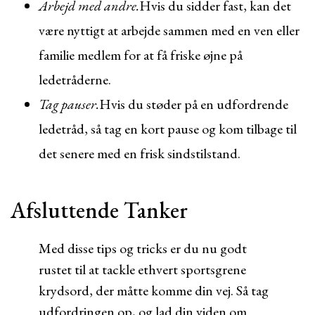
Arbejd med andre.
Hvis du sidder fast, kan det
være nyttigt at arbejde sammen med en ven eller
familie medlem for at få friske øjne på
ledetråderne.
Tag pauser.
Hvis du støder på en udfordrende
ledetråd, så tag en kort pause og kom tilbage til
det senere med en frisk sindstilstand.
Afsluttende Tanker
Med disse tips og tricks er du nu godt
rustet til at tackle ethvert sportsgrene
krydsord, der måtte komme din vej. Så tag
udfordringen op, og lad din viden om