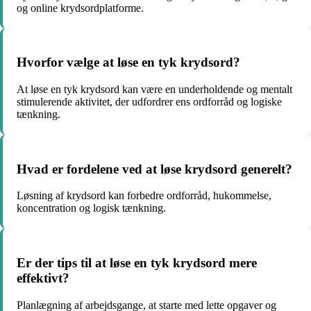
og online krydsordplatforme.
Hvorfor vælge at løse en tyk krydsord?
At løse en tyk krydsord kan være en underholdende og mentalt
stimulerende aktivitet, der udfordrer ens ordforråd og logiske
tænkning.
Hvad er fordelene ved at løse krydsord generelt?
Løsning af krydsord kan forbedre ordforråd, hukommelse,
koncentration og logisk tænkning.
Er der tips til at løse en tyk krydsord mere
effektivt?
Planlægning af arbejdsgange, at starte med lette opgaver og