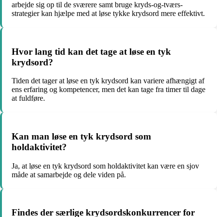
arbejde sig op til de sværere samt bruge kryds-og-tværs-
strategier kan hjælpe med at løse tykke krydsord mere effektivt.
Hvor lang tid kan det tage at løse en tyk
krydsord?
Tiden det tager at løse en tyk krydsord kan variere afhængigt af
ens erfaring og kompetencer, men det kan tage fra timer til dage
at fuldføre.
Kan man løse en tyk krydsord som
holdaktivitet?
Ja, at løse en tyk krydsord som holdaktivitet kan være en sjov
måde at samarbejde og dele viden på.
Findes der særlige krydsordskonkurrencer for