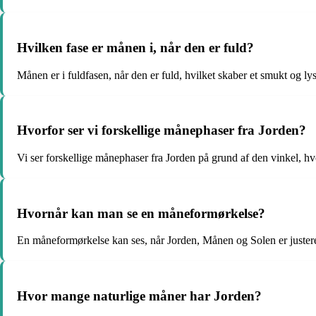
Hvilken fase er månen i, når den er fuld?
Månen er i fuldfasen, når den er fuld, hvilket skaber et smukt og ly
Hvorfor ser vi forskellige månephaser fra Jorden?
Vi ser forskellige månephaser fra Jorden på grund af den vinkel, hv
Hvornår kan man se en måneformørkelse?
En måneformørkelse kan ses, når Jorden, Månen og Solen er justeret
Hvor mange naturlige måner har Jorden?