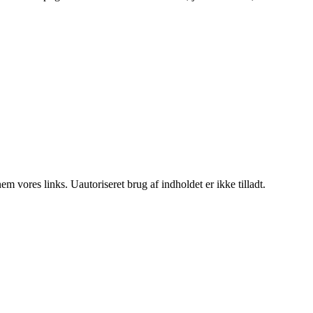
 vores links. Uautoriseret brug af indholdet er ikke tilladt.