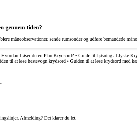
en gennem tiden?
ablere måneobservationer, sende rumsonder og udføre bemandede månee
•
Hvordan Løser du en Plan Krydsord?
•
Guide til Løsning af Jyske Kr
den til at løse hestevogn krydsord
•
Guiden til at løse krydsord med k
.
ingslinjer. Afmelding? Det klarer du let.