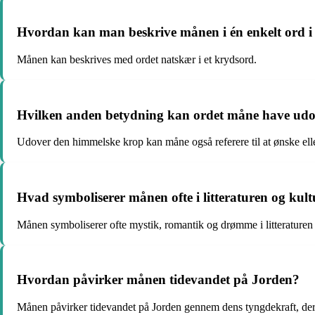
Hvordan kan man beskrive månen i én enkelt ord i
Månen kan beskrives med ordet natskær i et krydsord.
Hvilken anden betydning kan ordet måne have ud
Udover den himmelske krop kan måne også referere til at ønske elle
Hvad symboliserer månen ofte i litteraturen og kult
Månen symboliserer ofte mystik, romantik og drømme i litteraturen 
Hvordan påvirker månen tidevandet på Jorden?
Månen påvirker tidevandet på Jorden gennem dens tyngdekraft, der