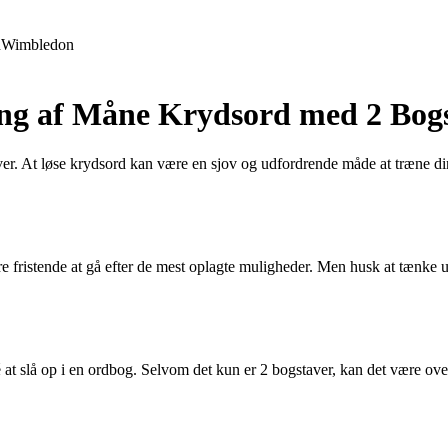
d
Wimbledon
ing af Måne Krydsord med 2 Bog
. At løse krydsord kan være en sjov og udfordrende måde at træne din hj
e fristende at gå efter de mest oplagte muligheder. Men husk at tænke 
 at slå op i en ordbog. Selvom det kun er 2 bogstaver, kan det være ov