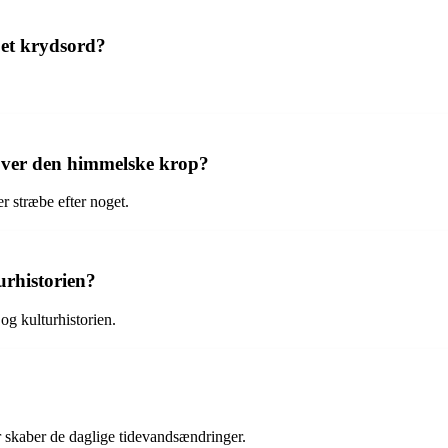
 et krydsord?
over den himmelske krop?
r stræbe efter noget.
urhistorien?
og kulturhistorien.
 skaber de daglige tidevandsændringer.