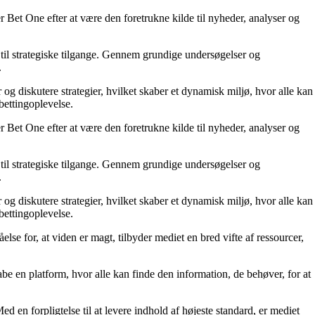
 Bet One efter at være den foretrukne kilde til nyheder, analyser og
til strategiske tilgange. Gennem grundige undersøgelser og
.
 og diskutere strategier, hvilket skaber et dynamisk miljø, hvor alle kan
bettingoplevelse.
 Bet One efter at være den foretrukne kilde til nyheder, analyser og
til strategiske tilgange. Gennem grundige undersøgelser og
.
 og diskutere strategier, hvilket skaber et dynamisk miljø, hvor alle kan
bettingoplevelse.
else for, at viden er magt, tilbyder mediet en bred vifte af ressourcer,
kabe en platform, hvor alle kan finde den information, de behøver, for at
ed en forpligtelse til at levere indhold af højeste standard, er mediet