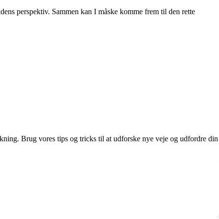
andens perspektiv. Sammen kan I måske komme frem til den rette
ing. Brug vores tips og tricks til at udforske nye veje og udfordre din