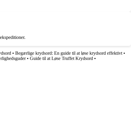
kspeditioner.
ydsord
•
Begærlige krydsord: En guide til at løse krydsord effektivt
•
ærlighedsguder
•
Guide til at Løse Truffet Krydsord
•