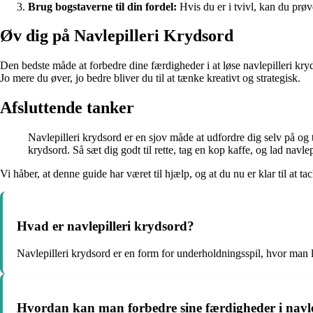
Brug bogstaverne til din fordel:
Hvis du er i tvivl, kan du prøve
Øv dig på Navlepilleri Krydsord
Den bedste måde at forbedre dine færdigheder i at løse navlepilleri kry
Jo mere du øver, jo bedre bliver du til at tænke kreativt og strategisk.
Afsluttende tanker
Navlepilleri krydsord er en sjov måde at udfordre dig selv på og 
krydsord. Så sæt dig godt til rette, tag en kop kaffe, og lad navle
Vi håber, at denne guide har været til hjælp, og at du nu er klar til at 
Hvad er navlepilleri krydsord?
Navlepilleri krydsord er en form for underholdningsspil, hvor man
Hvordan kan man forbedre sine færdigheder i navle