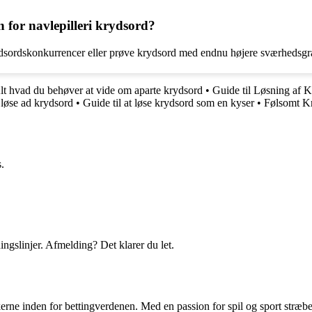
 for navlepilleri krydsord?
krydsordskonkurrencer eller prøve krydsord med endnu højere sværhedsgr
lt hvad du behøver at vide om aparte krydsord
•
Guide til Løsning af 
t løse ad krydsord
•
Guide til at løse krydsord som en kyser
•
Følsomt K
.
ingslinjer. Afmelding? Det klarer du let.
erne inden for bettingverdenen. Med en passion for spil og sport stræber