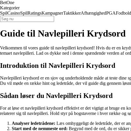
BetOne
Kategorier
Spil
Casino
Spil
Ratings
Kampagner
Taktikker
Afhængighed
PGA
Fodbol
Guide til Navlepilleri Krydsord
Velkommen til vores guide til navlepilleri krydsord! Hvis du er en kryds
temaet navlepilleri. Lad os dykke ned i denne spændende verden af or
Introduktion til Navlepilleri Krydsord
Navlepilleri krydsord er en sjov og underholdende måde at teste dine sp
Du vil møde en række hint og ledetråde, der vil guide dig gennem løsn
Sådan løser du Navlepilleri Krydsord
For at løse et navlepilleri krydsord effektivt er det vigtigt at bruge en 
relaterer sig til navlepilleri. Hold styr på bogstaverne i hver række og s
Analyser ledetrådene:
Læs omhyggeligt de ledetråde, der er angi
Start med de nemmeste ord:
Begynd med de ord, du er sikker p