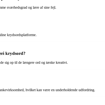
mme sværhedsgrad og lære af sine fejl.
online krydsordsplatforme.
leri krydsord?
jde sig op til de længere ord og tænke kreativt.
 tankevirksomhed, hvilket kan være en underholdende udfordring.