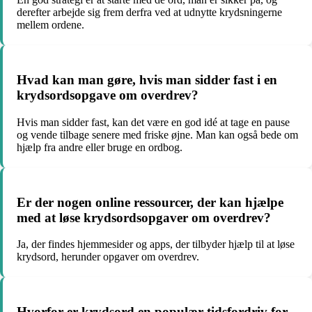
derefter arbejde sig frem derfra ved at udnytte krydsningerne
mellem ordene.
Hvad kan man gøre, hvis man sidder fast i en
krydsordsopgave om overdrev?
Hvis man sidder fast, kan det være en god idé at tage en pause
og vende tilbage senere med friske øjne. Man kan også bede om
hjælp fra andre eller bruge en ordbog.
Er der nogen online ressourcer, der kan hjælpe
med at løse krydsordsopgaver om overdrev?
Ja, der findes hjemmesider og apps, der tilbyder hjælp til at løse
krydsord, herunder opgaver om overdrev.
Hvorfor er krydsord en populær tidsfordriv for