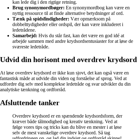
kan lede dig i den rigtige retning.
Brug synonymordbøger:
En synonymordbog kan være en
nyttig ressource til at finde alternative betydninger af ord.
Tænk på spidsfindigheder:
Vær opmærksom på
dobbelttydigheder eller ordspil, der kan være inkluderet i
ledetrådene.
Samarbejd:
Hvis du står fast, kan det være en god idé at
arbejde sammen med andre krydsordsentusiaster for at løse de
sværeste ledetråde.
Udvid din horisont med overdrev krydsord
At løse overdrev krydsord er ikke kun sjovt, det kan også være en
fantastisk måde at udvide din viden og forståelse af sprog. Ved at
udfordre dig selv med komplekse ledetråde og svar udvikler du din
analytiske tænkning og ordforråd.
Afsluttende tanker
Overdrev krydsord er en spændende krydsordsform, der
kræver både tålmodighed og kreativ tænkning. Ved at
følge vores tips og tricks kan du blive en mester i at løse
selv de mest vanskelige overdrev krydsord. Så tag
udfordringen op, og lad din indsigt og ordforråd skinne!