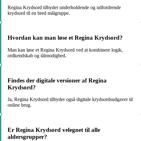
Regina Krydsord tilbyder underholdende og udfordrende
krydsord til en bred målgruppe.
Hvordan kan man løse et Regina Krydsord?
Man kan løse et Regina Krydsord ved at kombinere logik,
ordkendskab og tålmodighed.
Findes der digitale versioner af Regina
Krydsord?
Ja, Regina Krydsord tilbyder også digitale krydsordsudgaver til
online brug.
Er Regina Krydsord velegnet til alle
aldersgrupper?