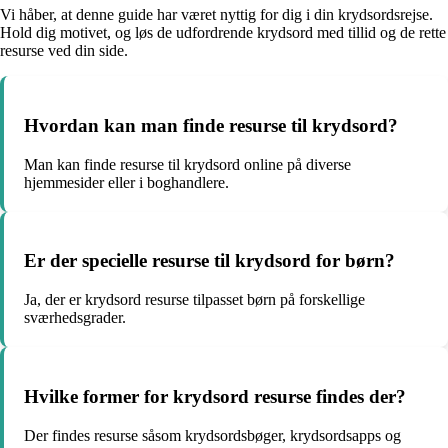
Vi håber, at denne guide har været nyttig for dig i din krydsordsrejse.
Hold dig motivet, og løs de udfordrende krydsord med tillid og de rette
resurse ved din side.
Hvordan kan man finde resurse til krydsord?
Man kan finde resurse til krydsord online på diverse
hjemmesider eller i boghandlere.
Er der specielle resurse til krydsord for børn?
Ja, der er krydsord resurse tilpasset børn på forskellige
sværhedsgrader.
Hvilke former for krydsord resurse findes der?
Der findes resurse såsom krydsordsbøger, krydsordsapps og