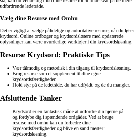
stå, kan du vende dig mod dine resurse for at finde svar på de mere
udfordrende ledetråde.
Vælg dine Resurse med Omhu
Det er vigtigt at vælge pålidelige og autoritative resurse, når du løser
krydsord. Online ordbøger og krydsordsløsere med opdaterede
oplysninger kan være uvurderlige værktøjer i din krydsordsløsning.
Resurse Krydsord: Praktiske Tips
Vær tålmodig og metodisk i din tilgang til krydsordsløsning.
Brug resurse som et supplement til dine egne
krydsordsfærdigheder.
Hold styr på de ledetråde, du har udfyldt, og de du mangler.
Afsluttende Tanker
Krydsord er en fantastisk måde at udfordre din hjerne på
og fordybe dig i spændende ordgåder. Ved at bruge
resurse med omhu kan du forbedre dine
krydsordsfærdigheder og blive en sand mester i
krydsordsløsning.