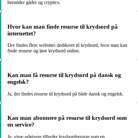
herunder gåder og cryptics.
Hvor kan man finde resurse til krydsord på
internettet?
Der findes flere websites dedikeret til krydsord, hvor man kan
finde resurse og løse krydsord online.
Kan man få resurse til krydsord på dansk og
engelsk?
Ja, der findes resurse til krydsord på både dansk og engelsk.
Kan man abonnere på resurse til krydsord som
en service?
Ja, visse udgivere tilbyder krydsordresurse som en