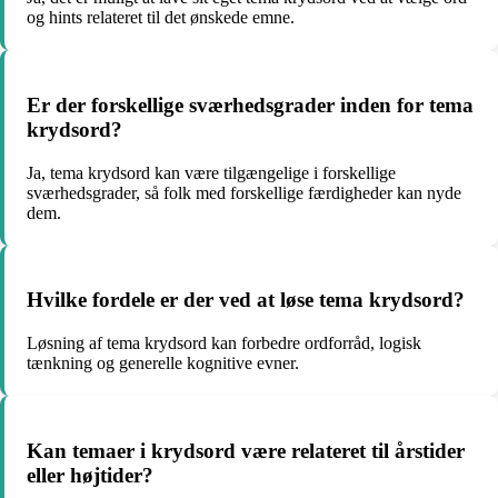
og hints relateret til det ønskede emne.
Er der forskellige sværhedsgrader inden for tema
krydsord?
Ja, tema krydsord kan være tilgængelige i forskellige
sværhedsgrader, så folk med forskellige færdigheder kan nyde
dem.
Hvilke fordele er der ved at løse tema krydsord?
Løsning af tema krydsord kan forbedre ordforråd, logisk
tænkning og generelle kognitive evner.
Kan temaer i krydsord være relateret til årstider
eller højtider?