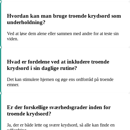
Hvordan kan man bruge troende krydsord som
underholdning?
Ved at løse dem alene eller sammen med andre for at teste sin
viden.
Hvad er fordelene ved at inkludere troende
krydsord i sin daglige rutine?
Det kan stimulere hjernen og øge ens ordforråd på troende
emner.
Er der forskellige sværhedsgrader inden for
troende krydsord?
Ja, der er både lette og svære krydsord, så alle kan finde en