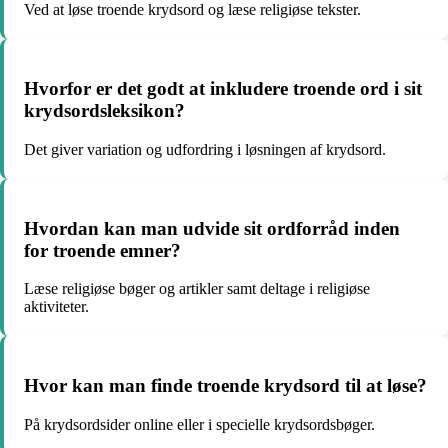
Ved at løse troende krydsord og læse religiøse tekster.
Hvorfor er det godt at inkludere troende ord i sit
krydsordsleksikon?
Det giver variation og udfordring i løsningen af krydsord.
Hvordan kan man udvide sit ordforråd inden
for troende emner?
Læse religiøse bøger og artikler samt deltage i religiøse
aktiviteter.
Hvor kan man finde troende krydsord til at løse?
På krydsordsider online eller i specielle krydsordsbøger.