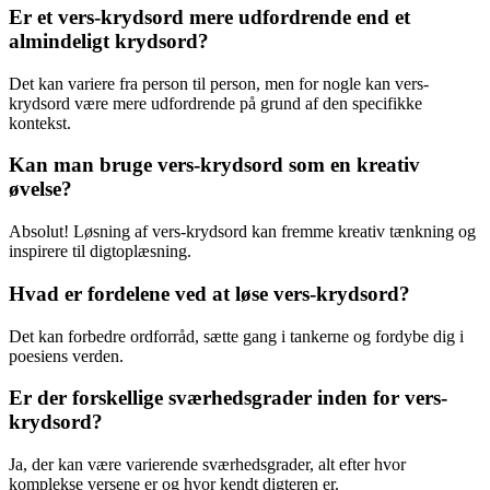
Er et vers-krydsord mere udfordrende end et
almindeligt krydsord?
Det kan variere fra person til person, men for nogle kan vers-
krydsord være mere udfordrende på grund af den specifikke
kontekst.
Kan man bruge vers-krydsord som en kreativ
øvelse?
Absolut! Løsning af vers-krydsord kan fremme kreativ tænkning og
inspirere til digtoplæsning.
Hvad er fordelene ved at løse vers-krydsord?
Det kan forbedre ordforråd, sætte gang i tankerne og fordybe dig i
poesiens verden.
Er der forskellige sværhedsgrader inden for vers-
krydsord?
Ja, der kan være varierende sværhedsgrader, alt efter hvor
komplekse versene er og hvor kendt digteren er.