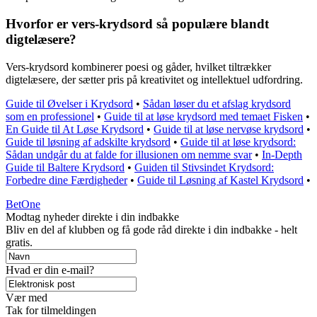
Hvorfor er vers-krydsord så populære blandt
digtelæsere?
Vers-krydsord kombinerer poesi og gåder, hvilket tiltrækker
digtelæsere, der sætter pris på kreativitet og intellektuel udfordring.
Guide til Øvelser i Krydsord
•
Sådan løser du et afslag krydsord
som en professionel
•
Guide til at løse krydsord med temaet Fisken
•
En Guide til At Løse Krydsord
•
Guide til at løse nervøse krydsord
•
Guide til løsning af adskilte krydsord
•
Guide til at løse krydsord:
Sådan undgår du at falde for illusionen om nemme svar
•
In-Depth
Guide til Baltere Krydsord
•
Guiden til Stivsindet Krydsord:
Forbedre dine Færdigheder
•
Guide til Løsning af Kastel Krydsord
•
BetOne
Modtag nyheder direkte i din indbakke
Bliv en del af klubben og få gode råd direkte i din indbakke - helt
gratis.
Hvad er din e-mail?
Vær med
Tak for tilmeldingen