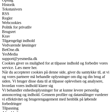
Opslag
Historik
Tekstunivers
RSS
Regler
Webcookies
Politik for privatliv
Brugsret
Krav
Tilgængeligt indhold
Vedvarende løsninger
BetOne.dk
YesMedia
support@yesmedia.dk
Cookies giver os mulighed for at tilpasse indhold og forbedre vores
service. Læs mere her.
Når du accepterer cookies på denne side, giver du samtykke til, at vi
og vores partnere må behandle oplysninger om dig og din brug af
siden. Vi bruger disse data til at tilpasse oplevelsen og analysere,
hvordan vores indhold klarer sig
Vi behandler enhedsoplysninger for at kunne levere personlig
annoncering og indhold. Gennem profiler og datamålinger vurderer
vi effektivitet og brugerengagement med henblik på løbende
forbedringer
Tilpasning