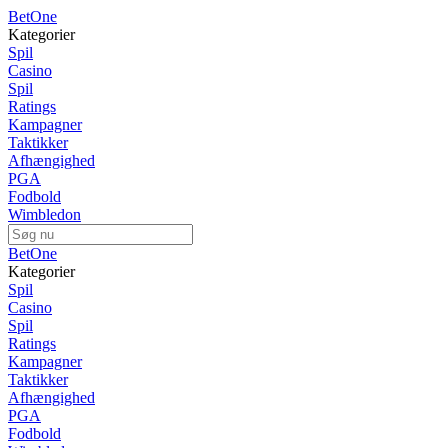
BetOne
Kategorier
Spil
Casino
Spil
Ratings
Kampagner
Taktikker
Afhængighed
PGA
Fodbold
Wimbledon
BetOne
Kategorier
Spil
Casino
Spil
Ratings
Kampagner
Taktikker
Afhængighed
PGA
Fodbold