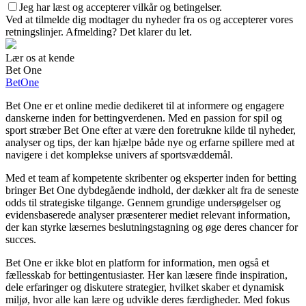
Jeg har læst og accepterer vilkår og betingelser.
Ved at tilmelde dig modtager du nyheder fra os og accepterer vores
retningslinjer. Afmelding? Det klarer du let.
Lær os at kende
Bet One
BetOne
Bet One er et online medie dedikeret til at informere og engagere
danskerne inden for bettingverdenen. Med en passion for spil og
sport stræber Bet One efter at være den foretrukne kilde til nyheder,
analyser og tips, der kan hjælpe både nye og erfarne spillere med at
navigere i det komplekse univers af sportsvæddemål.
Med et team af kompetente skribenter og eksperter inden for betting
bringer Bet One dybdegående indhold, der dækker alt fra de seneste
odds til strategiske tilgange. Gennem grundige undersøgelser og
evidensbaserede analyser præsenterer mediet relevant information,
der kan styrke læsernes beslutningstagning og øge deres chancer for
succes.
Bet One er ikke blot en platform for information, men også et
fællesskab for bettingentusiaster. Her kan læsere finde inspiration,
dele erfaringer og diskutere strategier, hvilket skaber et dynamisk
miljø, hvor alle kan lære og udvikle deres færdigheder. Med fokus