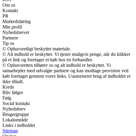
Om os
Kontakt
PR
Markedsføring
Min profil
Nyhedsbrevet
Partnere
Tip os
© Ophavsretligt beskyttet materiale.
© Alt indhold er beskyttet. Vi tjener muligvis penge, når du klikker
på et link og foretager et køb hos en forhandler.
© Ophavsretten tilhører os og alt indhold er beskyttet. Vi
samarbejder med udvalgte partnere og kan modtage provision ved
køb foretaget gennem vores links. Uautoriseret brug af indholdet er
ikke tilladt.
Kreds
Bliv følger
Følg
Social kontakt
Nyhedsbrev
Brugergruppe
Lokalområde
Links i indholdet
Sitemap