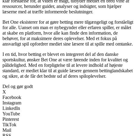
klar forståelse for, at viden er magt, tilbyder mediet en bred vifte af
ressourcer, herunder guider, analyser og indsigter, som hjælper
læserne med at træffe informerede beslutninger.
Bet One eksisterer for at gøre betting mere tilgængeligt og forståeligt
for alle. Uanset om man er nybegynder eller erfaren spiller, er målet
at skabe en platform, hvor alle kan finde den information, de
behøver, for at maksimere deres oplevelser. Med et fokus på
ansvarligt spil opfordrer mediet sine læsere til at spille med omtanke.
I en tid, hvor betting er blevet en integreret del af den danske
sportskultur, ønsker Bet One at være førende inden for kvalitet og
pålidelighed. Med en forpligtelse til at levere indhold af højeste
standard, er mediet klar til at guide læsere gennem bettinglandskabet
og sikre, at de får det bedste ud af deres spiloplevelser.
Del og gør godt
X
Facebook
Instagram
LinkedIn
YouTube
Pinterest
TikTok
Mail
RSS