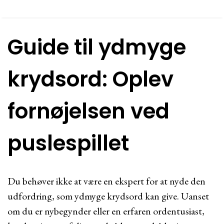
Guide til ydmyge
krydsord: Oplev
fornøjelsen ved
puslespillet
Du behøver ikke at være en ekspert for at nyde den
udfordring, som ydmyge krydsord kan give. Uanset
om du er nybegynder eller en erfaren ordentusiast,