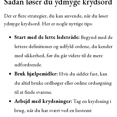
Sådan løser du ydmyge krydsord
Der er flere strategier, du kan anvende, når du løser
ydmyge krydsord. Her er nogle nyttige tips:
Start med de lette ledetråde:
Begynd med de
lettere definitioner og udfyld ordene, du kender
med sikkerhed, før du går videre til de mere
udfordrende.
Bruk hjælpemidler:
Hvis du sidder fast, kan
du altid bruke ordbøger eller online ordsøgning
til at finde svarene.
Arbejd med krydsninger:
Tag en krydsning i
brug, når du har svært ved en bestemt