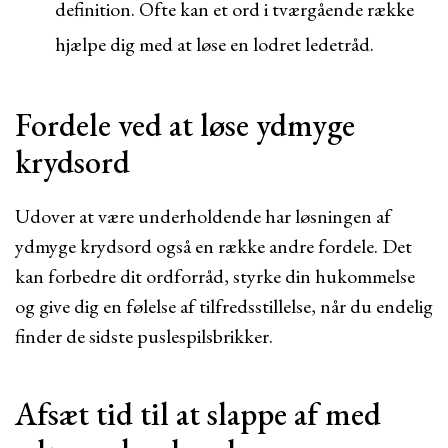
definition. Ofte kan et ord i tværgående række
hjælpe dig med at løse en lodret ledetråd.
Fordele ved at løse ydmyge
krydsord
Udover at være underholdende har løsningen af
ydmyge krydsord også en række andre fordele. Det
kan forbedre dit ordforråd, styrke din hukommelse
og give dig en følelse af tilfredsstillelse, når du endelig
finder de sidste puslespilsbrikker.
Afsæt tid til at slappe af med