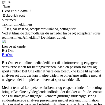
gratis.
Hvad er din e-mail?
Vær med
Tak for tilmeldingen
Jeg har læst og accepterer vilkår og betingelser.
Ved at tilmelde dig modtager du nyheder fra os og accepterer vores
retningslinjer. Afmelding? Det klarer du let.
Lær os at kende
Bet One
BetOne
Bet One er et online medie dedikeret til at informere og engagere
danskerne inden for bettingverdenen. Med en passion for spil og
sport stræber Bet One efter at være den foretrukne kilde til nyheder,
analyser og tips, der kan hjælpe både nye og erfarne spillere med at
navigere i det komplekse univers af sportsvæddemål.
Med et team af kompetente skribenter og eksperter inden for betting
bringer Bet One dybdegående indhold, der dækker alt fra de seneste
odds til strategiske tilgange. Gennem grundige undersøgelser og
evidensbaserede analyser præsenterer mediet relevant information,
der kan styrke læsernes beslutningstagning og øge deres chancer for