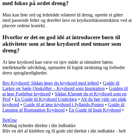
med fokus på ordet dreng?
Man kan liste ord og ledetråde relateret til dreng, oprette et gitter
med passende felter og derefter lave en krydsordskonstruktion ved at
placere ordene korrekt.
Hvorfor er det en god idé at introducere børn til
aktiviteter som at løse krydsord med temaer som
dreng?
At løse krydsord kan være en sjov måde at stimulere børns
intellektuelle udvikling, opmuntre til logisk tænkning og forbedre
deres sprogfærdigheder.
Bro Krydsord: Sådan løser du krydsord med lethed
•
Guide til
Lækre og Søde Opskrifter – Krydsord som Inspiration
•
Guiden til
at løse Fuglebur krydsord
•
Sådan Klargør du et Krydsord som en
Prof
•
En Guide til Krydsord Underlæg
•
Alt du bør vide om pløk
krydsord
•
Guide til at løse krydsord i Jyllands-Posten
•
Guide til
Løsning af Rumstation Krydsord
•
En Guide til Inuit Krydsord
•
BetOne
Modtag nyheder direkte i din indbakke
Bliv en del af klubben og få gode råd direkte i din indbakke - helt