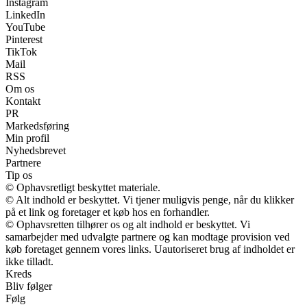
Instagram
LinkedIn
YouTube
Pinterest
TikTok
Mail
RSS
Om os
Kontakt
PR
Markedsføring
Min profil
Nyhedsbrevet
Partnere
Tip os
© Ophavsretligt beskyttet materiale.
© Alt indhold er beskyttet. Vi tjener muligvis penge, når du klikker
på et link og foretager et køb hos en forhandler.
© Ophavsretten tilhører os og alt indhold er beskyttet. Vi
samarbejder med udvalgte partnere og kan modtage provision ved
køb foretaget gennem vores links. Uautoriseret brug af indholdet er
ikke tilladt.
Kreds
Bliv følger
Følg