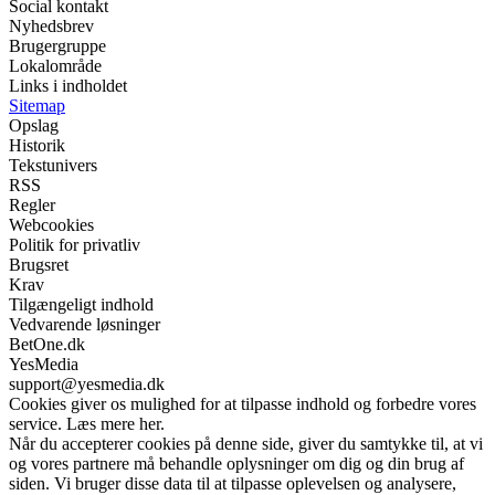
Social kontakt
Nyhedsbrev
Brugergruppe
Lokalområde
Links i indholdet
Sitemap
Opslag
Historik
Tekstunivers
RSS
Regler
Webcookies
Politik for privatliv
Brugsret
Krav
Tilgængeligt indhold
Vedvarende løsninger
BetOne.dk
YesMedia
support@yesmedia.dk
Cookies giver os mulighed for at tilpasse indhold og forbedre vores
service. Læs mere her.
Når du accepterer cookies på denne side, giver du samtykke til, at vi
og vores partnere må behandle oplysninger om dig og din brug af
siden. Vi bruger disse data til at tilpasse oplevelsen og analysere,