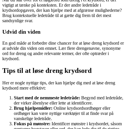
vigtigt at tænke på konteksten. Er der andre ledetråde i
krydsordopgaven, der kan hjælpe med at afgrænse mulighederne?
Brug kontekstuelle ledetråde til at gætte dig frem til det mest
sandsynlige svar.
Udvid din viden
En god måde at forbedre dine chancer for at løse dreng krydsord er
at udvide din viden om emnet. Lær flere drengenavne, synonyme
ord for dreng og andre relevante termer, der ofte optræder i
krydsord.
Tips til at løse dreng krydsord
Her er nogle nyttige tips, der kan hjælpe dig med at løse dreng
krydsord mere effektivt:
Start med de nemmeste ledetråde:
Begynd med ledetråde,
der virker åbenlyse eller lette at identificere.
Brug hjælpemidler:
Online krydsordsordbøger eller
ordbøger kan være nyttige værktøjer til at finde svar på
vanskelige ledetråde.
Fokus på mønstre:
Identificer mønstre i krydsordet, såsom
gentagne bogstaver eller ord, der kan lede dig til de rigtige