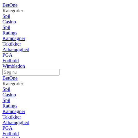
BetOne
Kategorier
Spil
Casino
Spil
Ratings
Kampagner
Taktikker
Afhængighed
PGA
Fodbold
Wimbledon
BetOne
Kategorier
Spil
Casino
Spil
Ratings
Kampagner
Taktikker
Afhængighed
PGA
Fodbold