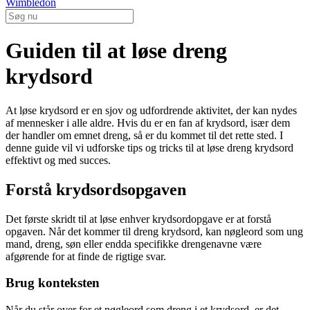
Wimbledon
Guiden til at løse dreng
krydsord
At løse krydsord er en sjov og udfordrende aktivitet, der kan nydes
af mennesker i alle aldre. Hvis du er en fan af krydsord, især dem
der handler om emnet dreng, så er du kommet til det rette sted. I
denne guide vil vi udforske tips og tricks til at løse dreng krydsord
effektivt og med succes.
Forstå krydsordsopgaven
Det første skridt til at løse enhver krydsordopgave er at forstå
opgaven. Når det kommer til dreng krydsord, kan nøgleord som ung
mand, dreng, søn eller endda specifikke drengenavne være
afgørende for at finde de rigtige svar.
Brug konteksten
Når du står over for et nøgleord som dreng i et krydsord, er det