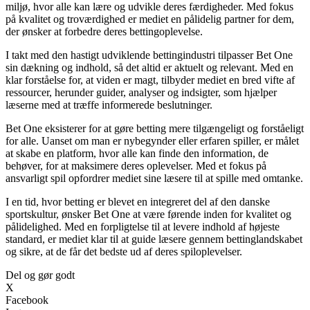
miljø, hvor alle kan lære og udvikle deres færdigheder. Med fokus
på kvalitet og troværdighed er mediet en pålidelig partner for dem,
der ønsker at forbedre deres bettingoplevelse.
I takt med den hastigt udviklende bettingindustri tilpasser Bet One
sin dækning og indhold, så det altid er aktuelt og relevant. Med en
klar forståelse for, at viden er magt, tilbyder mediet en bred vifte af
ressourcer, herunder guider, analyser og indsigter, som hjælper
læserne med at træffe informerede beslutninger.
Bet One eksisterer for at gøre betting mere tilgængeligt og forståeligt
for alle. Uanset om man er nybegynder eller erfaren spiller, er målet
at skabe en platform, hvor alle kan finde den information, de
behøver, for at maksimere deres oplevelser. Med et fokus på
ansvarligt spil opfordrer mediet sine læsere til at spille med omtanke.
I en tid, hvor betting er blevet en integreret del af den danske
sportskultur, ønsker Bet One at være førende inden for kvalitet og
pålidelighed. Med en forpligtelse til at levere indhold af højeste
standard, er mediet klar til at guide læsere gennem bettinglandskabet
og sikre, at de får det bedste ud af deres spiloplevelser.
Del og gør godt
X
Facebook