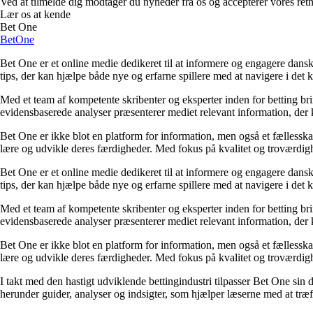
Ved at tilmelde dig modtager du nyheder fra os og accepterer vores retn
Lær os at kende
Bet One
BetOne
Bet One er et online medie dedikeret til at informere og engagere dansk
tips, der kan hjælpe både nye og erfarne spillere med at navigere i de
Med et team af kompetente skribenter og eksperter inden for betting br
evidensbaserede analyser præsenterer mediet relevant information, der 
Bet One er ikke blot en platform for information, men også et fællesskab 
lære og udvikle deres færdigheder. Med fokus på kvalitet og troværdighe
Bet One er et online medie dedikeret til at informere og engagere dansk
tips, der kan hjælpe både nye og erfarne spillere med at navigere i de
Med et team af kompetente skribenter og eksperter inden for betting br
evidensbaserede analyser præsenterer mediet relevant information, der 
Bet One er ikke blot en platform for information, men også et fællesskab 
lære og udvikle deres færdigheder. Med fokus på kvalitet og troværdighe
I takt med den hastigt udviklende bettingindustri tilpasser Bet One sin d
herunder guider, analyser og indsigter, som hjælper læserne med at træf