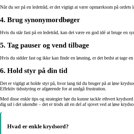
Når du ser på en ledetråd, er det vigtigt at være opmærksom på ordets læ
4. Brug synonymordbøger
Hvis du står fast på en ledetråd, kan det være en god idé at bruge en s
5. Tag pauser og vend tilbage
Hvis du sidder fast og ikke kan finde en løsning, er det bedst at tage e
6. Hold styr på din tid
Det er vigtigt at holde styr på, hvor lang tid du bruger på at løse kryds
Effektiv tidsstyring er afgørende for at undgå frustration.
Med disse enkle tips og strategier bør du kunne tackle ethvert krydsor
dig ud i det ukendte – det er trods alt en del af sjovet ved at løse krydso
Hvad er enkle krydsord?