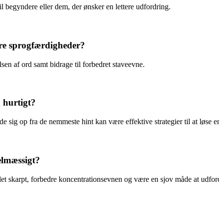
l begyndere eller dem, der ønsker en lettere udfordring.
re sprogfærdigheder?
sen af ord samt bidrage til forbedret staveevne.
d hurtigt?
e sig op fra de nemmeste hint kan være effektive strategier til at løse e
gelmæssigt?
det skarpt, forbedre koncentrationsevnen og være en sjov måde at udford