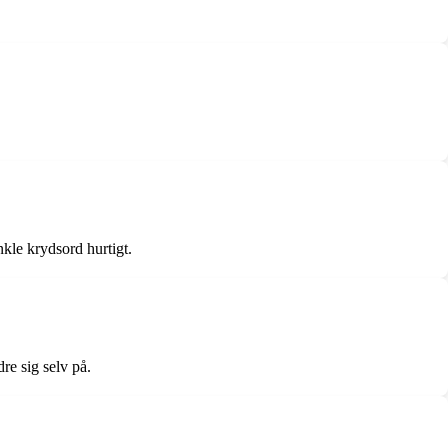
nkle krydsord hurtigt.
re sig selv på.