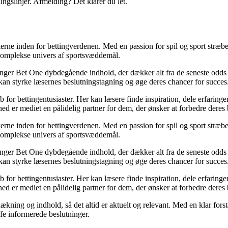
ingslinjer. Afmelding? Det klarer du let.
erne inden for bettingverdenen. Med en passion for spil og sport stræber
t komplekse univers af sportsvæddemål.
inger Bet One dybdegående indhold, der dækker alt fra de seneste odds 
kan styrke læsernes beslutningstagning og øge deres chancer for succes
for bettingentusiaster. Her kan læsere finde inspiration, dele erfaringer
d er mediet en pålidelig partner for dem, der ønsker at forbedre deres 
erne inden for bettingverdenen. Med en passion for spil og sport stræber
t komplekse univers af sportsvæddemål.
inger Bet One dybdegående indhold, der dækker alt fra de seneste odds 
kan styrke læsernes beslutningstagning og øge deres chancer for succes
for bettingentusiaster. Her kan læsere finde inspiration, dele erfaringer
d er mediet en pålidelig partner for dem, der ønsker at forbedre deres 
ækning og indhold, så det altid er aktuelt og relevant. Med en klar forstå
fe informerede beslutninger.