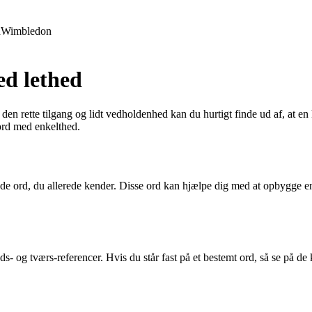
d
Wimbledon
ed lethed
n rette tilgang og lidt vedholdenhed kan du hurtigt finde ud af, at en k
sord med enkelthed.
med de ord, du allerede kender. Disse ord kan hjælpe dig med at opbygge
kryds- og tværs-referencer. Hvis du står fast på et bestemt ord, så se på