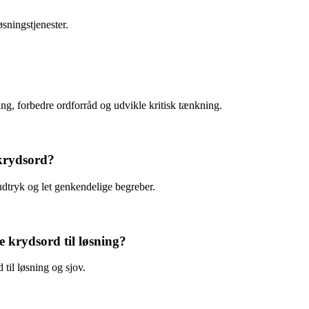
sningstjenester.
ing, forbedre ordforråd og udvikle kritisk tænkning.
 krydsord?
udtryk og let genkendelige begreber.
e krydsord til løsning?
 til løsning og sjov.