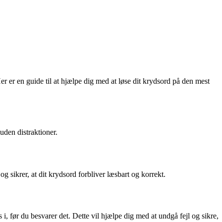
r er en guide til at hjælpe dig med at løse dit krydsord på den mest
 uden distraktioner.
og sikrer, at dit krydsord forbliver læsbart og korrekt.
i, før du besvarer det. Dette vil hjælpe dig med at undgå fejl og sikre,