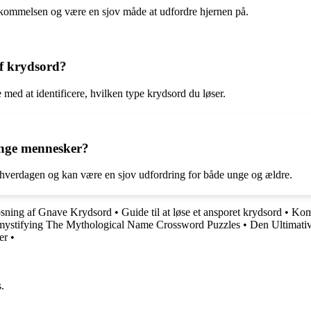
ukommelsen og være en sjov måde at udfordre hjernen på.
af krydsord?
med at identificere, hvilken type krydsord du løser.
ange mennesker?
 hverdagen og kan være en sjov udfordring for både unge og ældre.
øsning af Gnave Krydsord
•
Guide til at løse et ansporet krydsord
•
Kom 
ystifying The Mythological Name Crossword Puzzles
•
Den Ultimativ
er
•
.