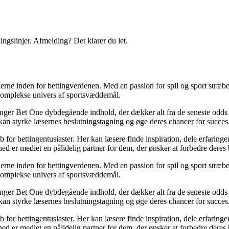
ingslinjer. Afmelding? Det klarer du let.
erne inden for bettingverdenen. Med en passion for spil og sport stræber
t komplekse univers af sportsvæddemål.
inger Bet One dybdegående indhold, der dækker alt fra de seneste odds 
kan styrke læsernes beslutningstagning og øge deres chancer for succes
for bettingentusiaster. Her kan læsere finde inspiration, dele erfaringer
d er mediet en pålidelig partner for dem, der ønsker at forbedre deres 
erne inden for bettingverdenen. Med en passion for spil og sport stræber
t komplekse univers af sportsvæddemål.
inger Bet One dybdegående indhold, der dækker alt fra de seneste odds 
kan styrke læsernes beslutningstagning og øge deres chancer for succes
for bettingentusiaster. Her kan læsere finde inspiration, dele erfaringer
d er mediet en pålidelig partner for dem, der ønsker at forbedre deres 