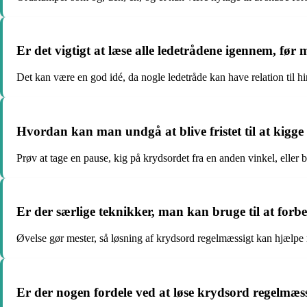
Er det vigtigt at læse alle ledetrådene igennem, før
Det kan være en god idé, da nogle ledetråde kan have relation til h
Hvordan kan man undgå at blive fristet til at kigge
Prøv at tage en pause, kig på krydsordet fra en anden vinkel, eller 
Er der særlige teknikker, man kan bruge til at forb
Øvelse gør mester, så løsning af krydsord regelmæssigt kan hjælpe 
Er der nogen fordele ved at løse krydsord regelmæs