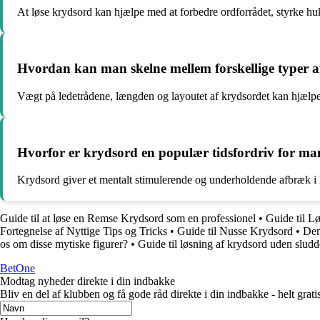
At løse krydsord kan hjælpe med at forbedre ordforrådet, styrke h
Hvordan kan man skelne mellem forskellige typer 
Vægt på ledetrådene, længden og layoutet af krydsordet kan hjælpe 
Hvorfor er krydsord en populær tidsfordriv for m
Krydsord giver et mentalt stimulerende og underholdende afbræk i
Guide til at løse en Remse Krydsord som en professionel
•
Guide til L
Fortegnelse af Nyttige Tips og Tricks
•
Guide til Nusse Krydsord
•
Dem
os om disse mytiske figurer?
•
Guide til løsning af krydsord uden sludd
BetOne
Modtag nyheder direkte i din indbakke
Bliv en del af klubben og få gode råd direkte i din indbakke - helt gratis