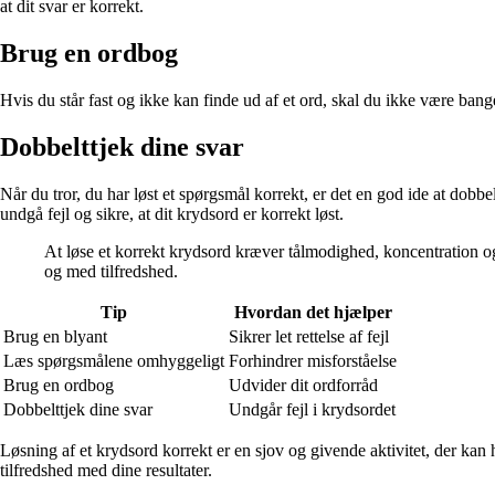
at dit svar er korrekt.
Brug en ordbog
Hvis du står fast og ikke kan finde ud af et ord, skal du ikke være bang
Dobbelttjek dine svar
Når du tror, du har løst et spørgsmål korrekt, er det en god ide at dob
undgå fejl og sikre, at dit krydsord er korrekt løst.
At løse et korrekt krydsord kræver tålmodighed, koncentration og 
og med tilfredshed.
Tip
Hvordan det hjælper
Brug en blyant
Sikrer let rettelse af fejl
Læs spørgsmålene omhyggeligt
Forhindrer misforståelse
Brug en ordbog
Udvider dit ordforråd
Dobbelttjek dine svar
Undgår fejl i krydsordet
Løsning af et krydsord korrekt er en sjov og givende aktivitet, der ka
tilfredshed med dine resultater.