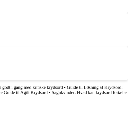
godt i gang med kritiske krydsord
•
Guide til Løsning af Krydsord:
e Guide til Agilt Krydsord
•
Sagnkvinder: Hvad kan krydsord fortælle