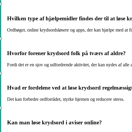
Hvilken type af hjælpemidler findes der til at løse 
Ordbøger, online krydsordsløsere og apps, der kan hjælpe med at fi
Hvorfor forener krydsord folk på tværs af aldre?
Fordi det er en sjov og udfordrende aktivitet, der kan nydes af alle 
Hvad er fordelene ved at løse krydsord regelmæssig
Det kan forbedre ordforrådet, styrke hjernen og reducere stress.
Kan man løse krydsord i aviser online?