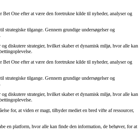
 Bet One efter at være den foretrukne kilde til nyheder, analyser og
til strategiske tilgange. Gennem grundige undersøgelser og
.
 og diskutere strategier, hvilket skaber et dynamisk miljø, hvor alle kan
bettingoplevelse.
 Bet One efter at være den foretrukne kilde til nyheder, analyser og
til strategiske tilgange. Gennem grundige undersøgelser og
.
 og diskutere strategier, hvilket skaber et dynamisk miljø, hvor alle kan
bettingoplevelse.
else for, at viden er magt, tilbyder mediet en bred vifte af ressourcer,
kabe en platform, hvor alle kan finde den information, de behøver, for at