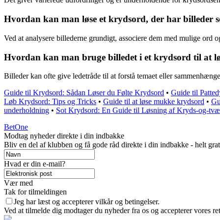
Hvordan kan man løse et krydsord, der har billeder 
Ved at analysere billederne grundigt, associere dem med mulige ord og
Hvordan kan man bruge billedet i et krydsord til at l
Billeder kan ofte give ledetråde til at forstå temaet eller sammenhæng
Guide til Krydsord: Sådan Løser du Følte Krydsord
•
Guide til Patte
Løb Krydsord: Tips og Tricks
•
Guide til at løse mukke krydsord
•
Gu
underholdning
•
Sot Krydsord: En Guide til Løsning af Kryds-og-tv
BetOne
Modtag nyheder direkte i din indbakke
Bliv en del af klubben og få gode råd direkte i din indbakke - helt grat
Hvad er din e-mail?
Vær med
Tak for tilmeldingen
Jeg har læst og accepterer vilkår og betingelser.
Ved at tilmelde dig modtager du nyheder fra os og accepterer vores ret