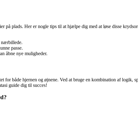
ier på plads. Her er nogle tips til at hjælpe dig med at løse disse krydsor
 nærbillede.
kunne passe.
l kan åbne nye muligheder.
tet for både hjernen og øjnene. Ved at bruge en kombination af logik, 
ntasi guide dig til succes!
rd?