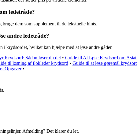
som ledetråde?
 bruge dem som supplement til de tekstuelle hints.
øse andre ledetråde?
en i krydsordet, hvilket kan hjælpe med at løse andre gåder.
dyr Krydsord: Sådan løser du det
•
Guide til At Løse Krydsord om Asiat
ide til løsning af flokleder krydsord
•
Guide til at løse gøremål krydsor
ærs Opgaver
•
is.
ningslinjer. Afmelding? Det klarer du let.