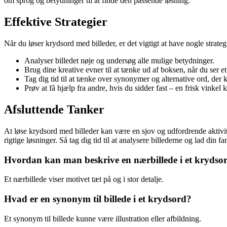
om sprog og betydninger til at finde den passende løsning.
Effektive Strategier
Når du løser krydsord med billeder, er det vigtigt at have nogle strateg
Analyser billedet nøje og undersøg alle mulige betydninger.
Brug dine kreative evner til at tænke ud af boksen, når du ser et
Tag dig tid til at tænke over synonymer og alternative ord, der 
Prøv at få hjælp fra andre, hvis du sidder fast – en frisk vinke
Afsluttende Tanker
At løse krydsord med billeder kan være en sjov og udfordrende aktivi
rigtige løsninger. Så tag dig tid til at analysere billederne og lad din fa
Hvordan kan man beskrive en nærbillede i et krydso
Et nærbillede viser motivet tæt på og i stor detalje.
Hvad er en synonym til billede i et krydsord?
Et synonym til billede kunne være illustration eller afbildning.