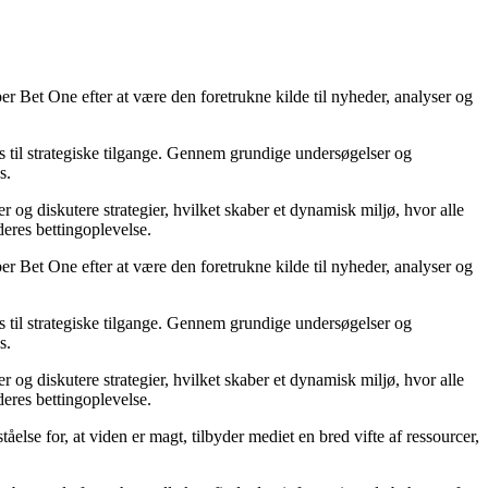
er Bet One efter at være den foretrukne kilde til nyheder, analyser og
s til strategiske tilgange. Gennem grundige undersøgelser og
s.
r og diskutere strategier, hvilket skaber et dynamisk miljø, hvor alle
deres bettingoplevelse.
er Bet One efter at være den foretrukne kilde til nyheder, analyser og
s til strategiske tilgange. Gennem grundige undersøgelser og
s.
r og diskutere strategier, hvilket skaber et dynamisk miljø, hvor alle
deres bettingoplevelse.
åelse for, at viden er magt, tilbyder mediet en bred vifte af ressourcer,