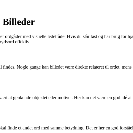
 Billeder
ordgåder med visuelle ledetråde. Hvis du står fast og har brug for hjælp 
rydsord effektivt.
kal findes. Nogle gange kan billedet være direkte relateret til ordet, men
ært at genkende objektet eller motivet. Her kan det være en god idé at 
kal finde et andet ord med samme betydning. Det er her en god forståel