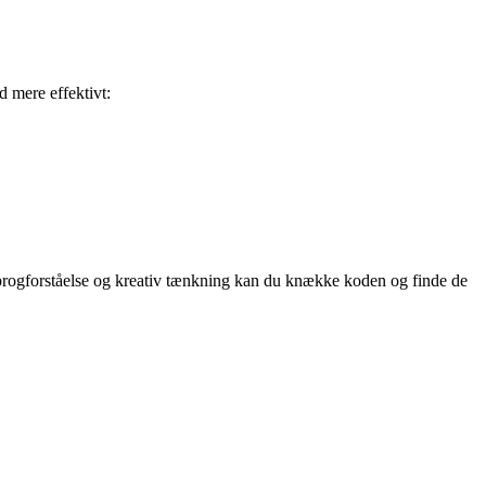
d mere effektivt:
sprogforståelse og kreativ tænkning kan du knække koden og finde de