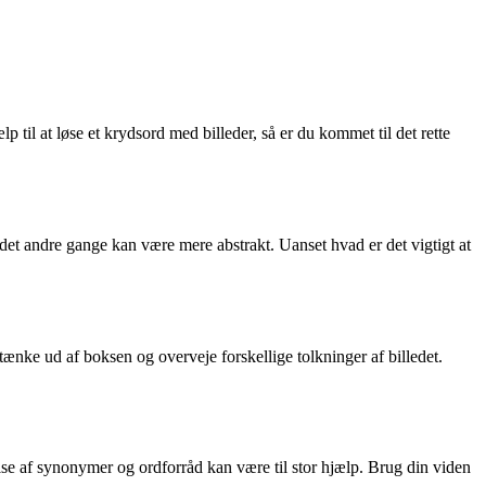
til at løse et krydsord med billeder, så er du kommet til det rette
s det andre gange kan være mere abstrakt. Uanset hvad er det vigtigt at
tænke ud af boksen og overveje forskellige tolkninger af billedet.
se af synonymer og ordforråd kan være til stor hjælp. Brug din viden