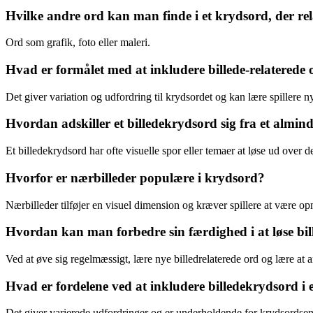
Hvilke andre ord kan man finde i et krydsord, der relat
Ord som grafik, foto eller maleri.
Hvad er formålet med at inkludere billede-relaterede 
Det giver variation og udfordring til krydsordet og kan lære spillere n
Hvordan adskiller et billedekrydsord sig fra et almin
Et billedekrydsord har ofte visuelle spor eller temaer at løse ud over 
Hvorfor er nærbilleder populære i krydsord?
Nærbilleder tilføjer en visuel dimension og kræver spillere at være 
Hvordan kan man forbedre sin færdighed i at løse bi
Ved at øve sig regelmæssigt, lære nye billedrelaterede ord og lære at an
Hvad er fordelene ved at inkludere billedekrydsord i
Det giver varierede udfordringer og er underholdende for krydsordsentu